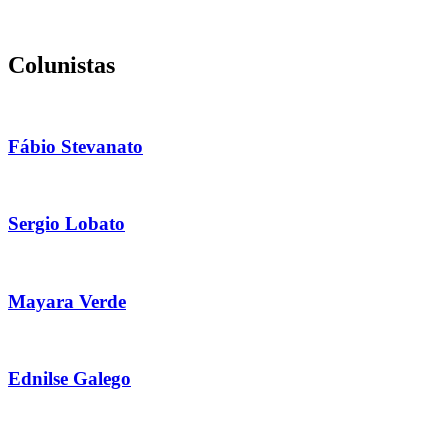
Colunistas
Fábio Stevanato
Sergio Lobato
Mayara Verde
Ednilse Galego