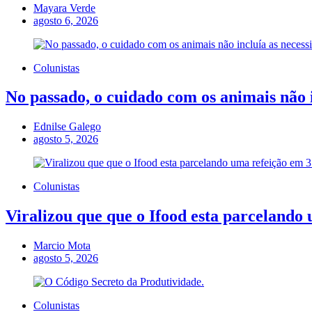
Mayara Verde
agosto 6, 2026
Colunistas
No passado, o cuidado com os animais não i
Ednilse Galego
agosto 5, 2026
Colunistas
Viralizou que que o Ifood esta parcelando 
Marcio Mota
agosto 5, 2026
Colunistas