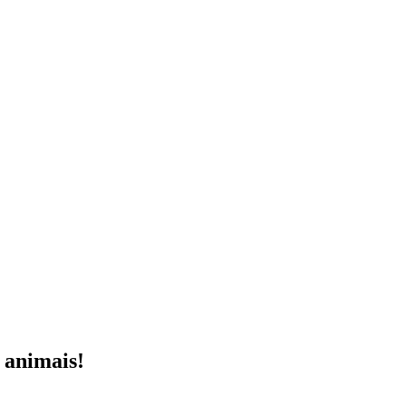
 animais!