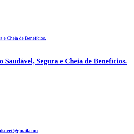
 Saudável, Segura e Cheia de Benefícios.
ulsovet@gmail.com