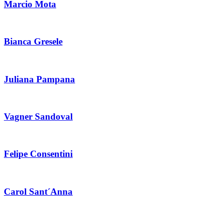
Marcio Mota
Bianca Gresele
Juliana Pampana
Vagner Sandoval
Felipe Consentini
Carol Sant´Anna