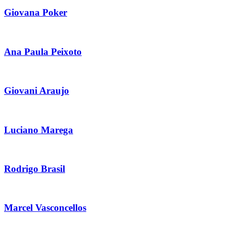
Giovana Poker
Ana Paula Peixoto
Giovani Araujo
Luciano Marega
Rodrigo Brasil
Marcel Vasconcellos