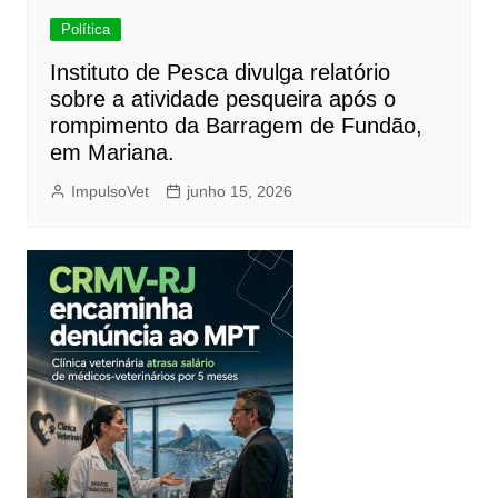
Política
Instituto de Pesca divulga relatório
sobre a atividade pesqueira após o
rompimento da Barragem de Fundão,
em Mariana.
ImpulsoVet
junho 15, 2026