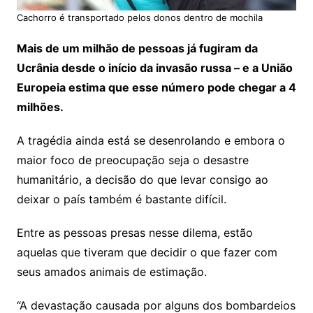
Cachorro é transportado pelos donos dentro de mochila
Mais de um milhão de pessoas já fugiram da
Ucrânia desde o início da invasão russa – e a União
Europeia estima que esse número pode chegar a 4
milhões.
A tragédia ainda está se desenrolando e embora o
maior foco de preocupação seja o desastre
humanitário, a decisão do que levar consigo ao
deixar o país também é bastante difícil.
Entre as pessoas presas nesse dilema, estão
aquelas que tiveram que decidir o que fazer com
seus amados animais de estimação.
“A devastação causada por alguns dos bombardeios