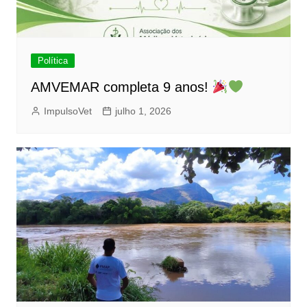
Política
AMVEMAR completa 9 anos!
ImpulsoVet
julho 1, 2026