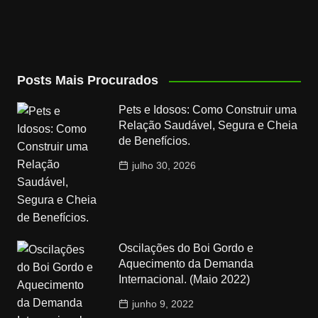
Posts Mais Procurados
Pets e Idosos: Como Construir uma
Relação Saudável, Segura e Cheia
de Benefícios.
julho 30, 2026
Oscilações do Boi Gordo e
Aquecimento da Demanda
Internacional. (Maio 2022)
junho 9, 2022