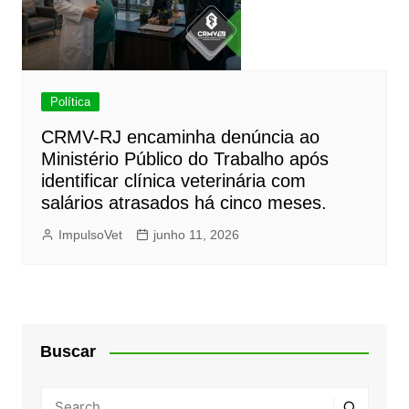
Política
CRMV-RJ encaminha denúncia ao
Ministério Público do Trabalho após
identificar clínica veterinária com
salários atrasados há cinco meses.
ImpulsoVet
junho 11, 2026
Buscar