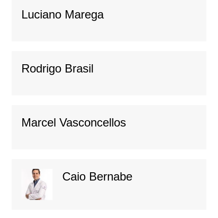
Luciano Marega
Rodrigo Brasil
Marcel Vasconcellos
Caio Bernabe