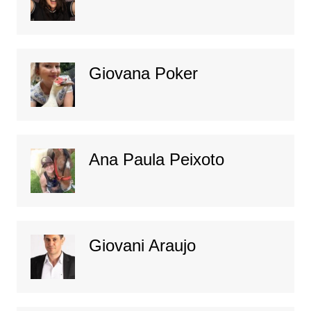
Giovana Poker
Ana Paula Peixoto
Giovani Araujo