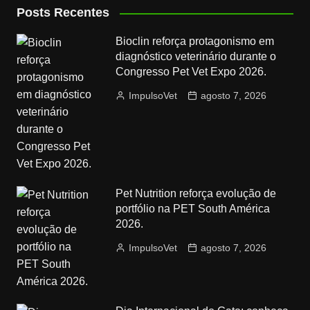
Posts Recentes
Bioclin reforça protagonismo em
diagnóstico veterinário durante o
Congresso Pet Vet Expo 2026.
ImpulsoVet
agosto 7, 2026
Pet Nutrition reforça evolução de
portfólio na PET South América
2026.
ImpulsoVet
agosto 7, 2026