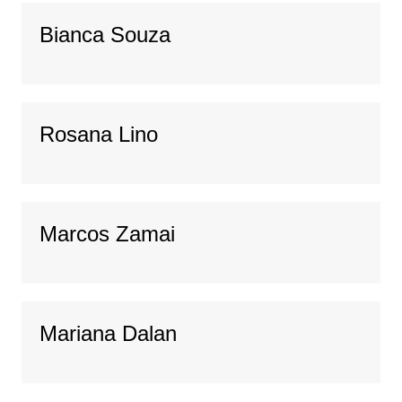
Bianca Souza
Rosana Lino
Marcos Zamai
Mariana Dalan