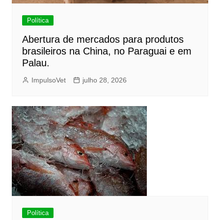
Política
Abertura de mercados para produtos
brasileiros na China, no Paraguai e em
Palau.
ImpulsoVet
julho 28, 2026
Política