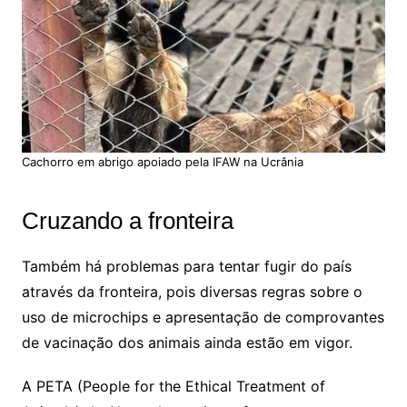
Cachorro em abrigo apoiado pela IFAW na Ucrânia
Cruzando a fronteira
Também há problemas para tentar fugir do país
através da fronteira, pois diversas regras sobre o
uso de microchips e apresentação de comprovantes
de vacinação dos animais ainda estão em vigor.
A PETA (People for the Ethical Treatment of