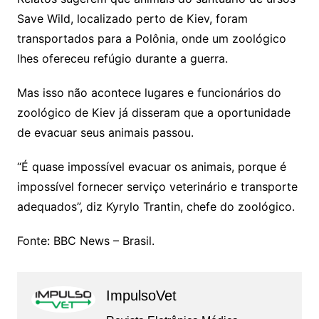
Save Wild, localizado perto de Kiev, foram
transportados para a Polônia, onde um zoológico
lhes ofereceu refúgio durante a guerra.
Mas isso não acontece lugares e funcionários do
zoológico de Kiev já disseram que a oportunidade
de evacuar seus animais passou.
“É quase impossível evacuar os animais, porque é
impossível fornecer serviço veterinário e transporte
adequados”, diz Kyrylo Trantin, chefe do zoológico.
Fonte: BBC News – Brasil.
ImpulsoVet