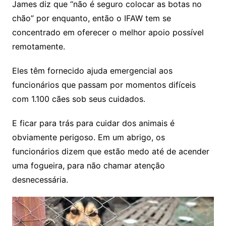
James diz que “não é seguro colocar as botas no
chão” por enquanto, então o IFAW tem se
concentrado em oferecer o melhor apoio possível
remotamente.
Eles têm fornecido ajuda emergencial aos
funcionários que passam por momentos difíceis
com 1.100 cães sob seus cuidados.
E ficar para trás para cuidar dos animais é
obviamente perigoso. Em um abrigo, os
funcionários dizem que estão medo até de acender
uma fogueira, para não chamar atenção
desnecessária.