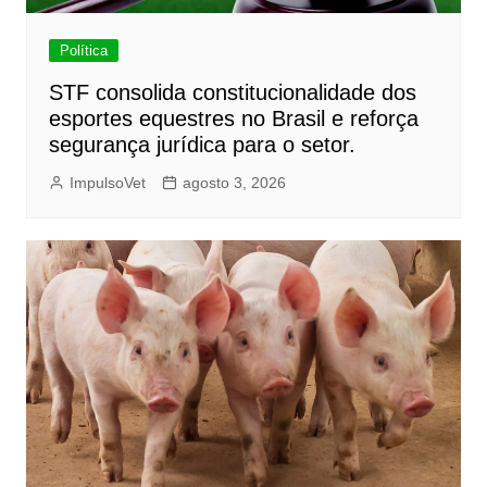
Política
STF consolida constitucionalidade dos
esportes equestres no Brasil e reforça
segurança jurídica para o setor.
ImpulsoVet
agosto 3, 2026