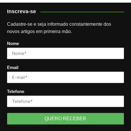
Inscreva-se
Cadastre-se e seja informado constantemente dos
novos artigos em primeira mão.
Nome
Email
Telefone