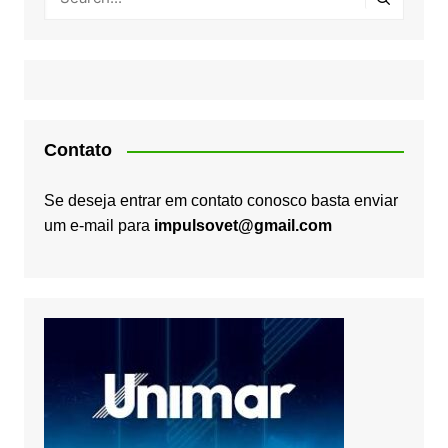
Contato
Se deseja entrar em contato conosco basta enviar
um e-mail para
impulsovet@gmail.com