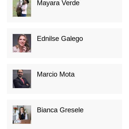
Mayara Verde
Ednilse Galego
Marcio Mota
Bianca Gresele