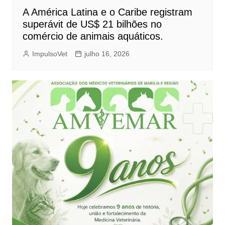
A América Latina e o Caribe registram
superávit de US$ 21 bilhões no
comércio de animais aquáticos.
ImpulsoVet
julho 16, 2026