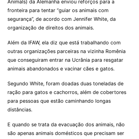
Animals) da Alemanha enviou reforços para a
fronteira para tentar “guiar os animais com
segurança”, de acordo com Jennifer White, da
organização de direitos dos animais.
Além da IFAW, ela diz que está trabalhando com
outras organizações parceiras na vizinha Romênia
que conseguiram entrar na Ucrânia para resgatar
animais abandonados e vacinar cães e gatos.
Segundo White, foram doadas duas toneladas de
ração para gatos e cachorros, além de cobertores
para pessoas que estão caminhando longas
distâncias.
E quando se trata da evacuação dos animais, não
são apenas animais domésticos que precisam ser