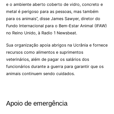
e o ambiente aberto coberto de vidro, concreto e
metal é perigoso para as pessoas, mas também
para os animais”, disse James Sawyer, diretor do
Fundo Internacional para o Bem-Estar Animal (IFAW)
no Reino Unido, à Radio 1 Newsbeat.
Sua organização apoia abrigos na Ucrânia e fornece
recursos como alimentos e suprimentos
veterinários, além de pagar os salários dos
funcionários durante a guerra para garantir que os
animais continuem sendo cuidados.
Apoio de emergência