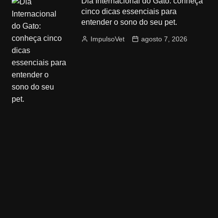
Dia Internacional do Gato: conheça
cinco dicas essenciais para
entender o sono do seu pet.
ImpulsoVet
agosto 7, 2026