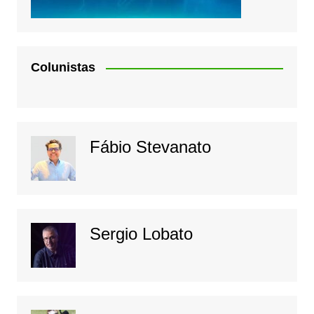
Colunistas
Fábio Stevanato
Sergio Lobato