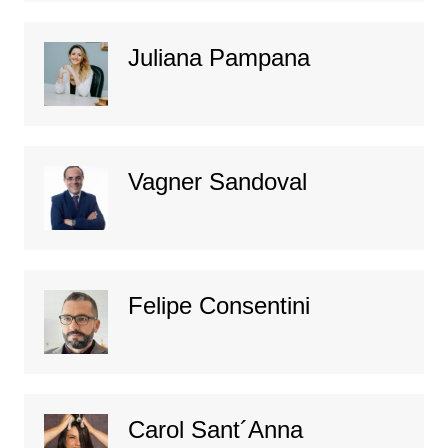
Juliana Pampana
Vagner Sandoval
Felipe Consentini
Carol Sant´Anna