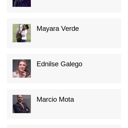
Mayara Verde
Ednilse Galego
Marcio Mota