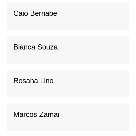
Caio Bernabe
Bianca Souza
Rosana Lino
Marcos Zamai