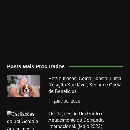
Posts Mais Procurados
Pets e Idosos: Como Construir uma
Relação Saudável, Segura e Cheia
de Benefícios.
julho 30, 2026
Oscilações do Boi Gordo e
Aquecimento da Demanda
Internacional. (Maio 2022)