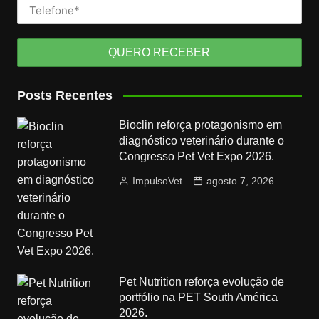
Posts Recentes
Bioclin reforça protagonismo em
diagnóstico veterinário durante o
Congresso Pet Vet Expo 2026.
ImpulsoVet
agosto 7, 2026
Pet Nutrition reforça evolução de
portfólio na PET South América
2026.