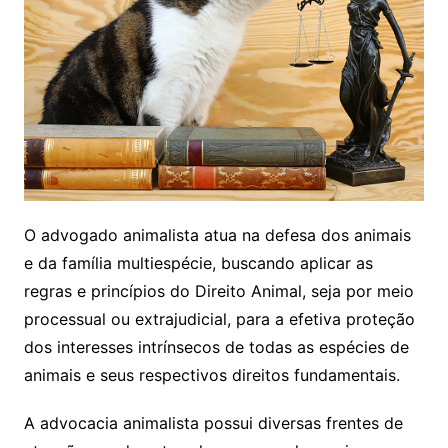
O advogado animalista atua na defesa dos animais
e da família multiespécie, buscando aplicar as
regras e princípios do Direito Animal, seja por meio
processual ou extrajudicial, para a efetiva proteção
dos interesses intrínsecos de todas as espécies de
animais e seus respectivos direitos fundamentais.
A advocacia animalista possui diversas frentes de