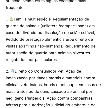
atuação, sendo estes alguns exemplos mais
frequentes:
1.
Família multiespécie: Regulamentação de
guarda de animais (unilateral/compartilhada) em
caso de divórcio ou dissolução de união estável,
Pedido de prestação alimentícia e/ou direito de
visitas aos filhos não-humanos; Requerimento de
autorização de guarda para animais silvestres
resgatados por particulares.
2.
Direito do Consumidor Pet: Ação de
indenização por danos morais e materiais contra
clínicas veterinárias, hotéis e petshops em casos de
maus tratos ou de dano causado ao animal por
negligência/imperícia; Ação contra companhias
aéreas para autorização judicial do embarque de