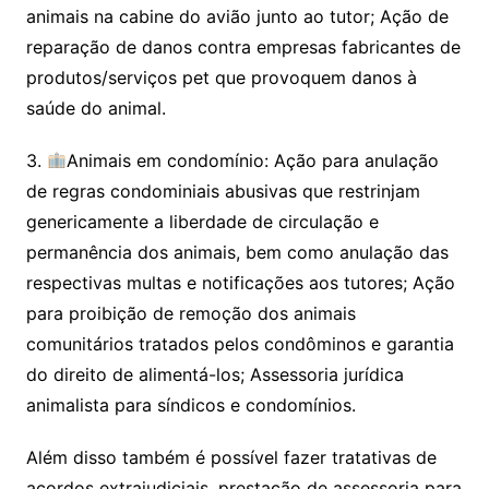
animais na cabine do avião junto ao tutor; Ação de
reparação de danos contra empresas fabricantes de
produtos/serviços pet que provoquem danos à
saúde do animal.
3.
Animais em condomínio: Ação para anulação
de regras condominiais abusivas que restrinjam
genericamente a liberdade de circulação e
permanência dos animais, bem como anulação das
respectivas multas e notificações aos tutores; Ação
para proibição de remoção dos animais
comunitários tratados pelos condôminos e garantia
do direito de alimentá-los; Assessoria jurídica
animalista para síndicos e condomínios.
Além disso também é possível fazer tratativas de
acordos extrajudiciais, prestação de assessoria para