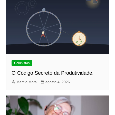
Colunistas
O Código Secreto da Produtividade.
Marcio Mota
agosto 4, 2026