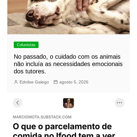
Colunistas
No passado, o cuidado com os animais
não incluía as necessidades emocionais
dos tutores.
Ednilse Galego
agosto 5, 2026