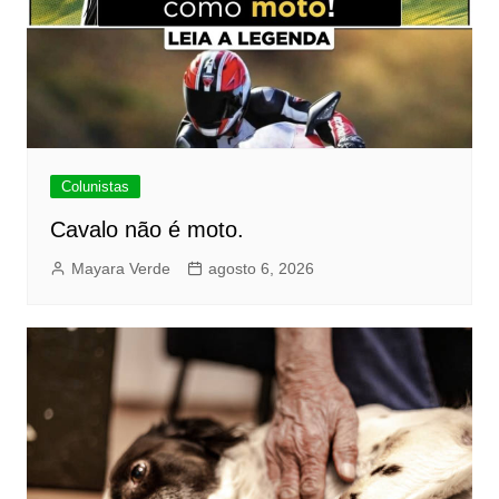
Colunistas
Cavalo não é moto.
Mayara Verde
agosto 6, 2026