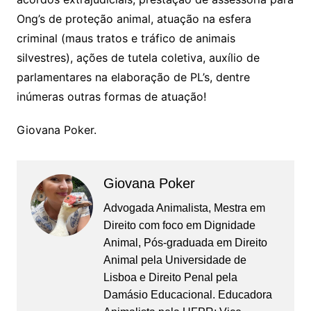
Ong’s de proteção animal, atuação na esfera
criminal (maus tratos e tráfico de animais
silvestres), ações de tutela coletiva, auxílio de
parlamentares na elaboração de PL’s, dentre
inúmeras outras formas de atuação!
Giovana Poker.
Giovana Poker
Advogada Animalista, Mestra em
Direito com foco em Dignidade
Animal, Pós-graduada em Direito
Animal pela Universidade de
Lisboa e Direito Penal pela
Damásio Educacional. Educadora