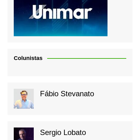
Colunistas
Fábio Stevanato
Sergio Lobato