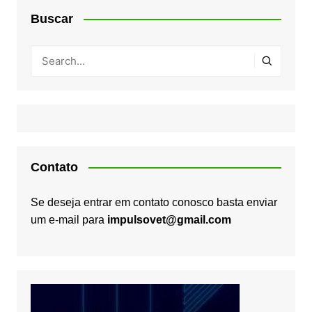
Buscar
Contato
Se deseja entrar em contato conosco basta enviar
um e-mail para
impulsovet@gmail.com