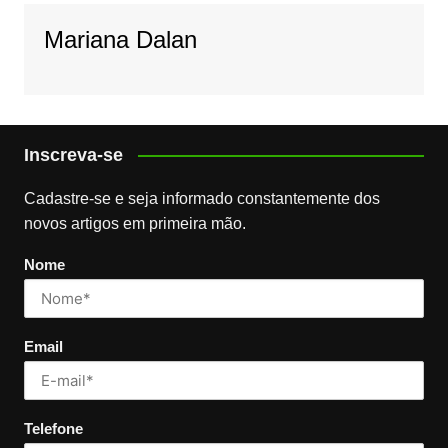
Mariana Dalan
Inscreva-se
Cadastre-se e seja informado constantemente dos
novos artigos em primeira mão.
Nome
Email
Telefone