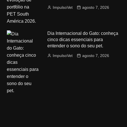
ImpulsoVet
agosto 7, 2026
Dia Internacional do Gato: conheça
cinco dicas essenciais para
entender o sono do seu pet.
ImpulsoVet
agosto 7, 2026