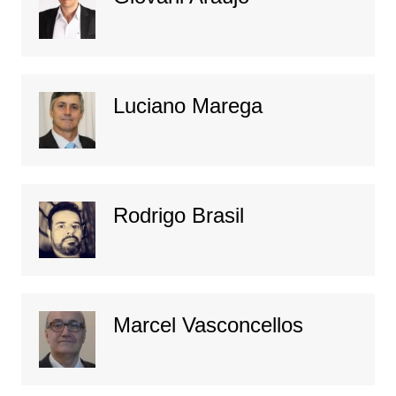
Luciano Marega
Rodrigo Brasil
Marcel Vasconcellos