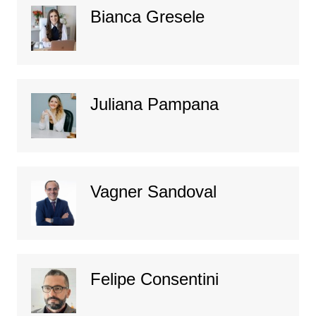
Bianca Gresele
Juliana Pampana
Vagner Sandoval
Felipe Consentini