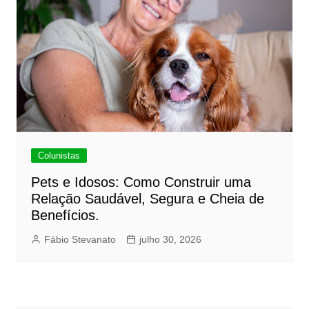
Colunistas
Pets e Idosos: Como Construir uma
Relação Saudável, Segura e Cheia de
Benefícios.
Fábio Stevanato
julho 30, 2026