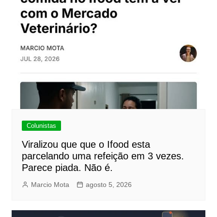
Colunistas
Viralizou que que o Ifood esta
parcelando uma refeição em 3 vezes.
Parece piada. Não é.
Marcio Mota
agosto 5, 2026