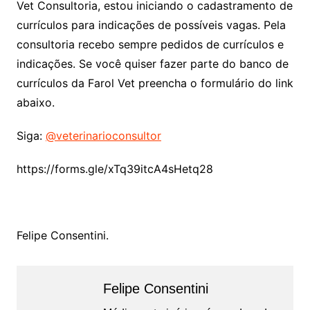
Vet Consultoria, estou iniciando o cadastramento de
currículos para indicações de possíveis vagas. Pela
consultoria recebo sempre pedidos de currículos e
indicações. Se você quiser fazer parte do banco de
currículos da Farol Vet preencha o formulário do link
abaixo.
Siga:
@veterinarioconsultor
https://forms.gle/xTq39itcA4sHetq28
Felipe Consentini.
Felipe Consentini