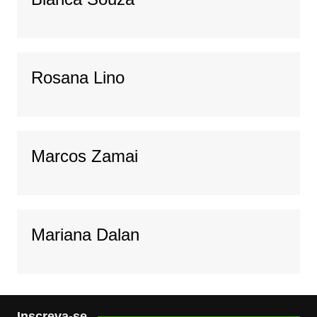
Rosana Lino
Marcos Zamai
Mariana Dalan
Inscreva-se