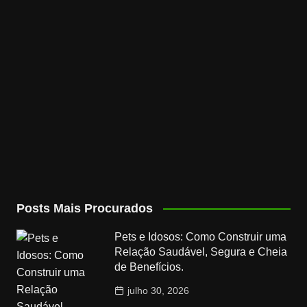
Posts Mais Procurados
Pets e Idosos: Como Construir uma
Relação Saudável, Segura e Cheia
de Benefícios.
julho 30, 2026