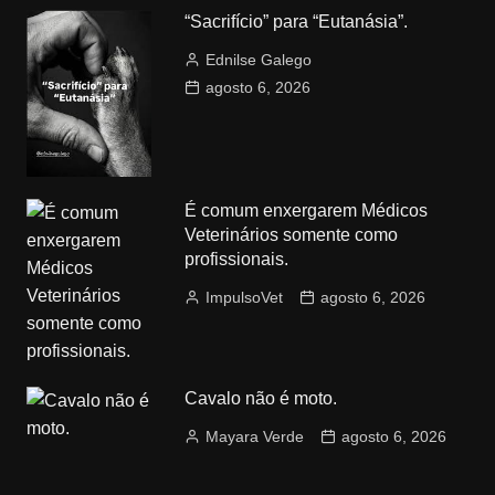
“Sacrifício” para “Eutanásia”.
Ednilse Galego
agosto 6, 2026
É comum enxergarem Médicos
Veterinários somente como
profissionais.
ImpulsoVet
agosto 6, 2026
Cavalo não é moto.
Mayara Verde
agosto 6, 2026