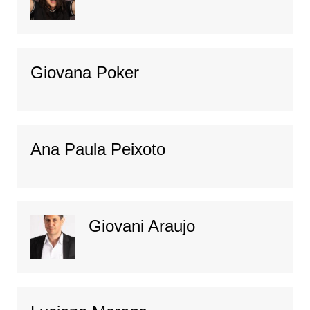
Giovana Poker
Ana Paula Peixoto
Giovani Araujo