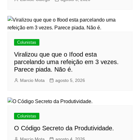
Colunistas
Viralizou que que o Ifood esta
parcelando uma refeição em 3 vezes.
Parece piada. Não é.
Marcio Mota
agosto 5, 2026
Colunistas
O Código Secreto da Produtividade.
Marcio Mota
agosto 4, 2026