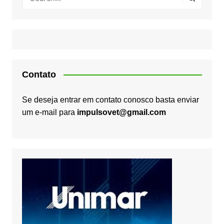
Contato
Se deseja entrar em contato conosco basta enviar
um e-mail para
impulsovet@gmail.com