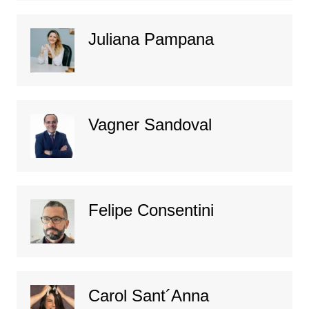
Juliana Pampana
Vagner Sandoval
Felipe Consentini
Carol Sant´Anna