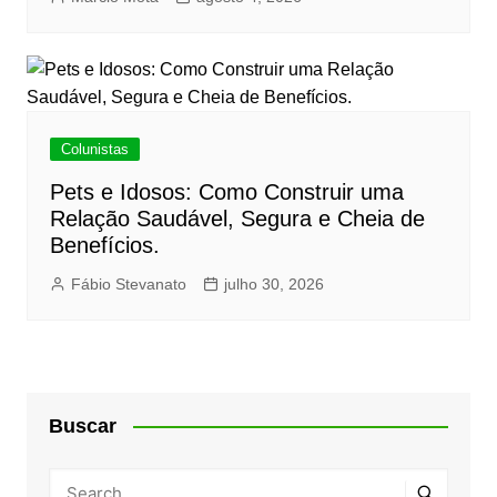
Colunistas
Pets e Idosos: Como Construir uma
Relação Saudável, Segura e Cheia de
Benefícios.
Fábio Stevanato
julho 30, 2026
Buscar