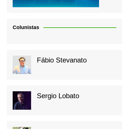
Colunistas
Fábio Stevanato
Sergio Lobato