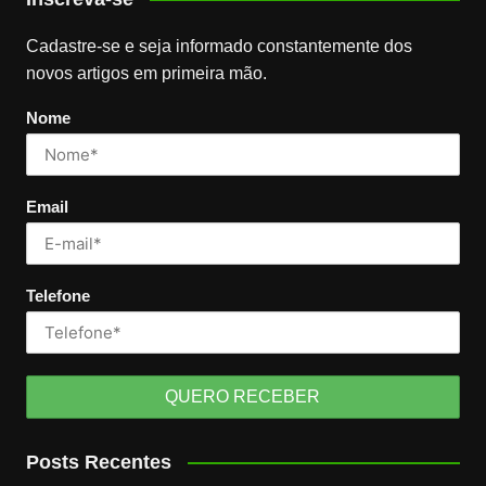
Cadastre-se e seja informado constantemente dos
novos artigos em primeira mão.
Nome
Email
Telefone
Posts Recentes