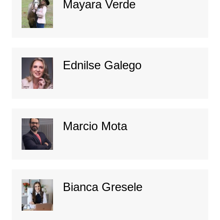
Mayara Verde
Ednilse Galego
Marcio Mota
Bianca Gresele