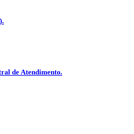
).
ral de Atendimento.