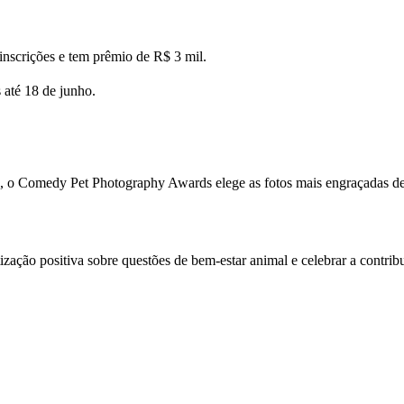
até 18 de junho.
, o Comedy Pet Photography Awards elege as fotos mais engraçadas de
ação positiva sobre questões de bem-estar animal e celebrar a contrib