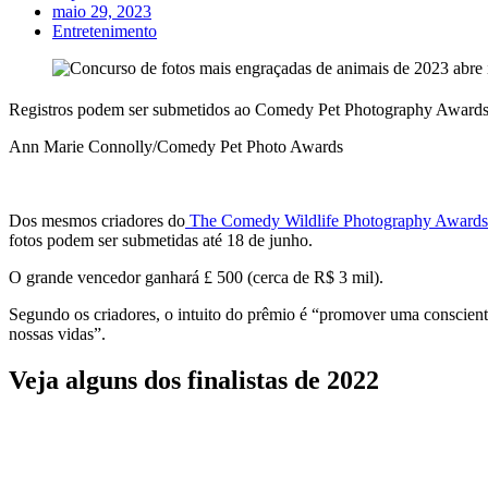
maio 29, 2023
Entretenimento
Registros podem ser submetidos ao Comedy Pet Photography Awards 
Ann Marie Connolly/Comedy Pet Photo Awards
Dos mesmos criadores do
The Comedy Wildlife Photography Awards
fotos podem ser submetidas até 18 de junho.
O grande vencedor ganhará £ 500 (cerca de R$ 3 mil).
Segundo os criadores, o intuito do prêmio é “
promover uma conscientiz
nossas vidas”.
Veja alguns dos finalistas de 2022