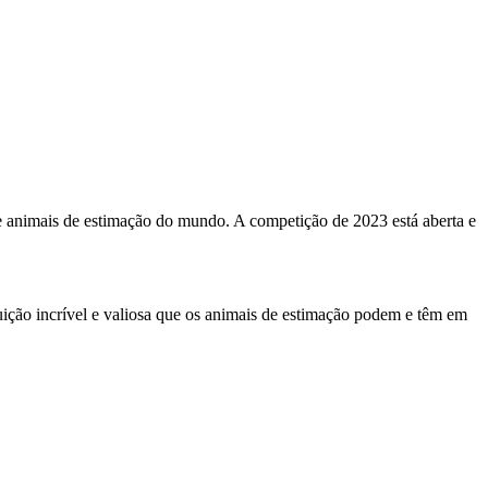
 animais de estimação do mundo. A competição de 2023 está aberta e
uição incrível e valiosa que os animais de estimação podem e têm em