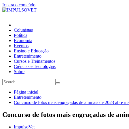
Ir para o conteúdo
Colunistas
Política
Economia
Eventos
Ensino e Educação
Entretenimento
Cursos e Treinamentos
Ciências e Tecnologias
Sobre
Página inicial
Entretenimento
Concurso de fotos mais engraçadas de animais de 2023 abre ins
Concurso de fotos mais engraçadas de anim
ImpulsoVet