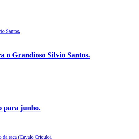
 o Grandioso Silvio Santos.
 para junho.