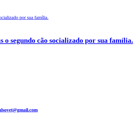
o segundo cão socializado por sua família.
ulsovet@gmail.com