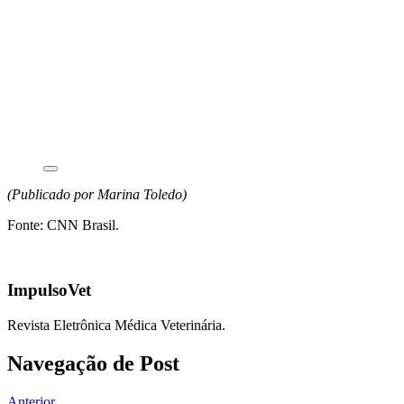
(Publicado por Marina Toledo)
Fonte: CNN Brasil.
ImpulsoVet
Revista Eletrônica Médica Veterinária.
Navegação de Post
Anterior