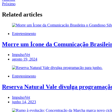
Próximo
Related articles
Entretenimento
Morre um Ícone da Comunicação Brasileira
ImpulsoVet
agosto 19, 2024
Entretenimento
Reserva Natural Vale divulga programação
ImpulsoVet
junho 14, 2023