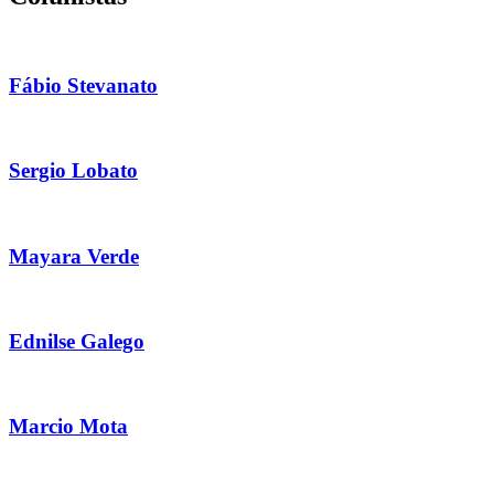
Fábio Stevanato
Sergio Lobato
Mayara Verde
Ednilse Galego
Marcio Mota