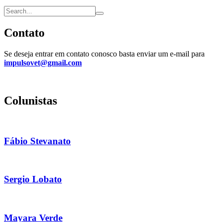
Contato
Se deseja entrar em contato conosco basta enviar um e-mail para
impulsovet@gmail.com
Colunistas
Fábio Stevanato
Sergio Lobato
Mayara Verde