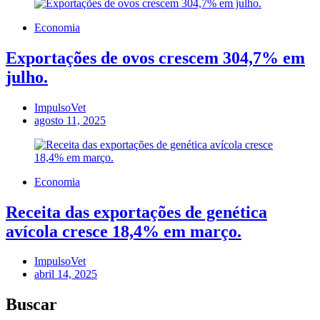
Economia
Exportações de ovos crescem 304,7% em
julho.
ImpulsoVet
agosto 11, 2025
Economia
Receita das exportações de genética
avícola cresce 18,4% em março.
ImpulsoVet
abril 14, 2025
Buscar