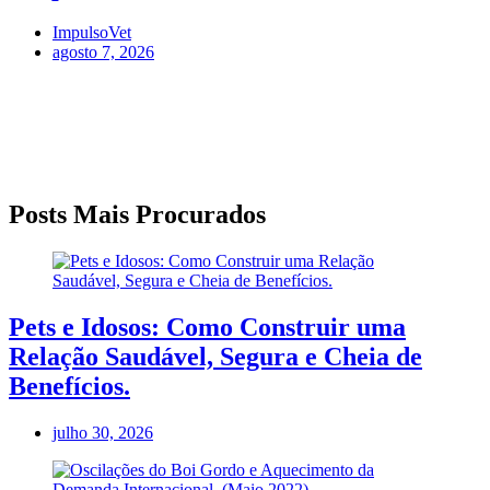
ImpulsoVet
agosto 7, 2026
Posts Mais Procurados
Pets e Idosos: Como Construir uma
Relação Saudável, Segura e Cheia de
Benefícios.
julho 30, 2026