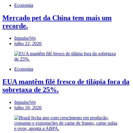
Economia
Mercado pet da China tem mais um
recorde.
ImpulsoVet
julho 22, 2026
Economia
EUA mantêm filé fresco de tilápia fora da
sobretaxa de 25%.
ImpulsoVet
julho 18, 2026