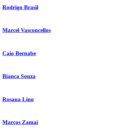
Rodrigo Brasil
Marcel Vasconcellos
Caio Bernabe
Bianca Souza
Rosana Lino
Marcos Zamai