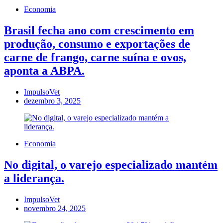
Economia
Brasil fecha ano com crescimento em
produção, consumo e exportações de
carne de frango, carne suína e ovos,
aponta a ABPA.
ImpulsoVet
dezembro 3, 2025
Economia
No digital, o varejo especializado mantém
a liderança.
ImpulsoVet
novembro 24, 2025