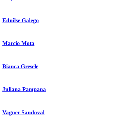
Ednilse Galego
Marcio Mota
Bianca Gresele
Juliana Pampana
Vagner Sandoval