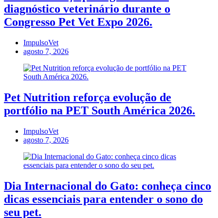
diagnóstico veterinário durante o
Congresso Pet Vet Expo 2026.
ImpulsoVet
agosto 7, 2026
Pet Nutrition reforça evolução de
portfólio na PET South América 2026.
ImpulsoVet
agosto 7, 2026
Dia Internacional do Gato: conheça cinco
dicas essenciais para entender o sono do
seu pet.