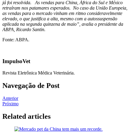
já foi resolvida. As vendas para China, África do Sul e México
retraíram nos patamares esperados. No caso da União Europeia,
as vendas para o mercado vinham em ritmo consideravelmente
elevado, o que justifica a alta, mesmo com a autossuspensão
aplicada na segunda quinzena de maio”, avalia o presidente da
ABPA, Ricardo Santin.
Fonte: ABPA.
ImpulsoVet
Revista Eletrônica Médica Veterinária.
Navegação de Post
Anterior
Próximo
Related articles