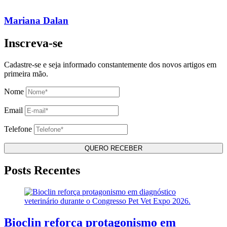
Mariana Dalan
Inscreva-se
Cadastre-se e seja informado constantemente dos novos artigos em
primeira mão.
Nome
Email
Telefone
Posts Recentes
Bioclin reforça protagonismo em