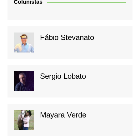
Colunistas
Fábio Stevanato
Sergio Lobato
Mayara Verde