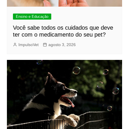
Ensino e Educação
Você sabe todos os cuidados que deve
ter com o medicamento do seu pet?
ImpulsoVet
agosto 3, 2026