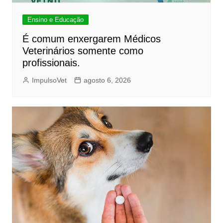
Ensino e Educação
É comum enxergarem Médicos
Veterinários somente como
profissionais.
ImpulsoVet
agosto 6, 2026