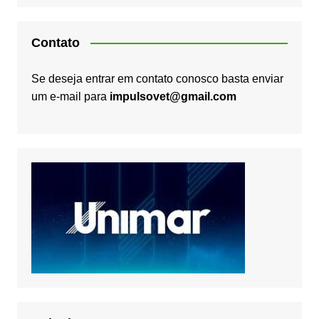
Contato
Se deseja entrar em contato conosco basta enviar
um e-mail para
impulsovet@gmail.com