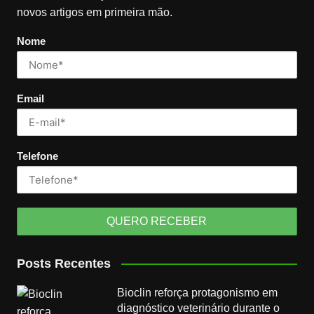
novos artigos em primeira mão.
Nome
Email
Telefone
Posts Recentes
Bioclin reforça protagonismo em
diagnóstico veterinário durante o