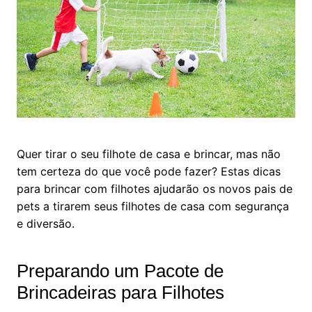
Quer tirar o seu filhote de casa e brincar, mas não
tem certeza do que você pode fazer? Estas dicas
para brincar com filhotes ajudarão os novos pais de
pets a tirarem seus filhotes de casa com segurança
e diversão.
Preparando um Pacote de
Brincadeiras para Filhotes