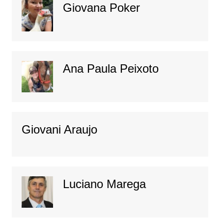
Giovana Poker
Ana Paula Peixoto
Giovani Araujo
Luciano Marega