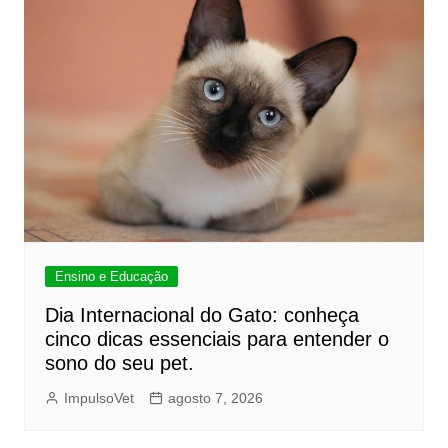
Ensino e Educação
Dia Internacional do Gato: conheça
cinco dicas essenciais para entender o
sono do seu pet.
ImpulsoVet
agosto 7, 2026