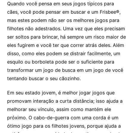
Quando você pensa em seus jogos típicos para
cães, você pode pensar em buscar e um Frisbee®,
mas estes podem não ser os melhores jogos para
filhotes não adestrados. Uma vez que eles precisam
ser soltos para brincar, há sempre um risco maior de
eles fugirem e você ter que correr atrás deles. Além
disso, como eles podem se distrair facilmente, um
esquilo ou borboleta pode ser o suficiente para
transformar um jogo de busca em um jogo de você
tentando buscar o seu cãozinho.
Em seu estado jovem, é melhor jogar jogos que
promovam interação a curta distância; isso ajuda a
melhorar seu vínculo, assim como mantém ele
próximo. O cabo-de-guerra com uma corda é um
ótimo jogo para os filhotes jovens, porque ajuda a