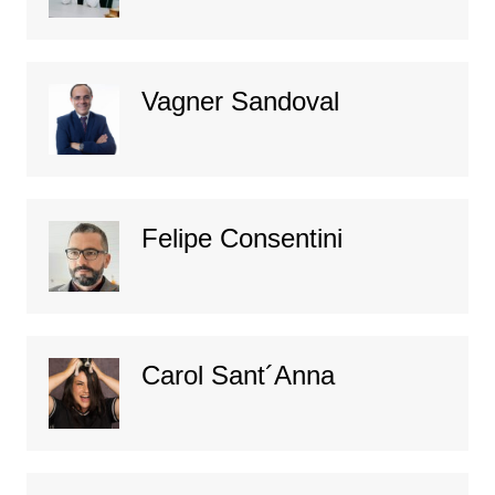
Vagner Sandoval
Felipe Consentini
Carol Sant´Anna