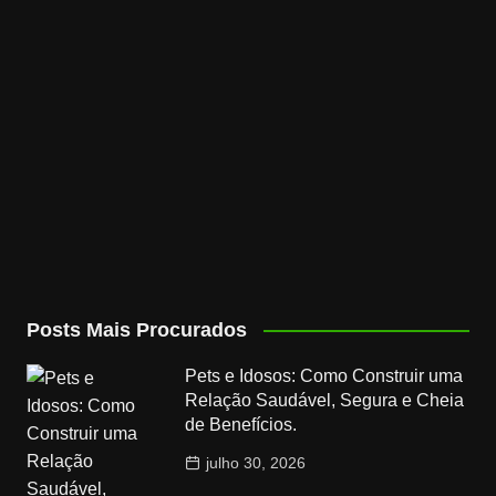
Posts Mais Procurados
Pets e Idosos: Como Construir uma
Relação Saudável, Segura e Cheia
de Benefícios.
julho 30, 2026