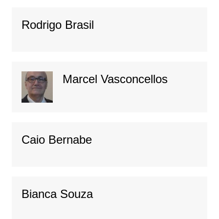
Rodrigo Brasil
Marcel Vasconcellos
Caio Bernabe
Bianca Souza