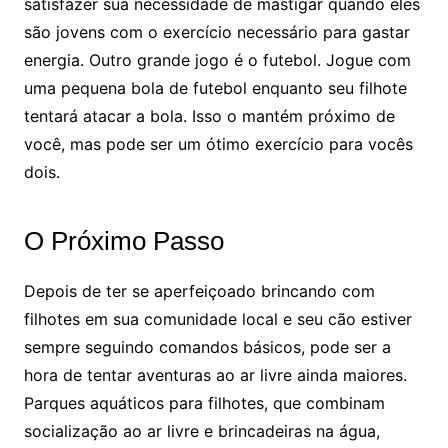
satisfazer sua necessidade de mastigar quando eles
são jovens com o exercício necessário para gastar
energia. Outro grande jogo é o futebol. Jogue com
uma pequena bola de futebol enquanto seu filhote
tentará atacar a bola. Isso o mantém próximo de
você, mas pode ser um ótimo exercício para vocês
dois.
O Próximo Passo
Depois de ter se aperfeiçoado brincando com
filhotes em sua comunidade local e seu cão estiver
sempre seguindo comandos básicos, pode ser a
hora de tentar aventuras ao ar livre ainda maiores.
Parques aquáticos para filhotes, que combinam
socialização ao ar livre e brincadeiras na água,