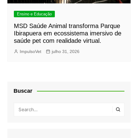
Ensino e Educação
MSD Saúde Animal transforma Parque
Ibirapuera em ecossistema imersivo de
saúde pet com realidade virtual.
ImpulsoVet
julho 31, 2026
Buscar