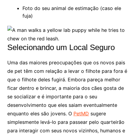
Foto do seu animal de estimação (caso ele
fuja)
Selecionando um Local Seguro
Uma das maiores preocupações que os novos pais
de pet têm com relação a levar o filhote para fora é
que o filhote deles fugirá. Embora pareça melhor
ficar dentro e brincar, a maioria dos cães gosta de
se socializar e é importante para o seu
desenvolvimento que eles saiam eventualmente
enquanto eles são jovens. O
PetMD
sugere
simplesmente levá-lo para passear pelo quarteirão
para interagir com seus novos vizinhos, humanos e