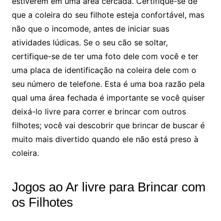
estiverem em uma área cercada. Certifique-se de
que a coleira do seu filhote esteja confortável, mas
não que o incomode, antes de iniciar suas
atividades lúdicas. Se o seu cão se soltar,
certifique-se de ter uma foto dele com você e ter
uma placa de identificação na coleira dele com o
seu número de telefone. Esta é uma boa razão pela
qual uma área fechada é importante se você quiser
deixá-lo livre para correr e brincar com outros
filhotes; você vai descobrir que brincar de buscar é
muito mais divertido quando ele não está preso à
coleira.
Jogos ao Ar livre para Brincar com
os Filhotes