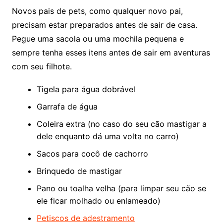
Novos pais de pets, como qualquer novo pai,
precisam estar preparados antes de sair de casa.
Pegue uma sacola ou uma mochila pequena e
sempre tenha esses itens antes de sair em aventuras
com seu filhote.
Tigela para água dobrável
Garrafa de água
Coleira extra (no caso do seu cão mastigar a
dele enquanto dá uma volta no carro)
Sacos para cocô de cachorro
Brinquedo de mastigar
Pano ou toalha velha (para limpar seu cão se
ele ficar molhado ou enlameado)
Petiscos de adestramento