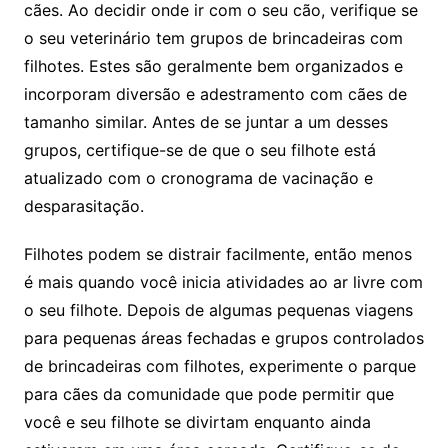
cães. Ao decidir onde ir com o seu cão, verifique se
o seu veterinário tem grupos de brincadeiras com
filhotes. Estes são geralmente bem organizados e
incorporam diversão e adestramento com cães de
tamanho similar. Antes de se juntar a um desses
grupos, certifique-se de que o seu filhote está
atualizado com o cronograma de vacinação e
desparasitação.
Filhotes podem se distrair facilmente, então menos
é mais quando você inicia atividades ao ar livre com
o seu filhote. Depois de algumas pequenas viagens
para pequenas áreas fechadas e grupos controlados
de brincadeiras com filhotes, experimente o parque
para cães da comunidade que pode permitir que
você e seu filhote se divirtam enquanto ainda