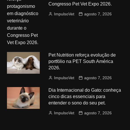
Congresso Pet Vet Expo 2026.
ImpulsoVet
agosto 7, 2026
Pet Nutrition reforça evolução de
portfólio na PET South América
2026.
ImpulsoVet
agosto 7, 2026
Dia Internacional do Gato: conheça
cinco dicas essenciais para
entender o sono do seu pet.
ImpulsoVet
agosto 7, 2026