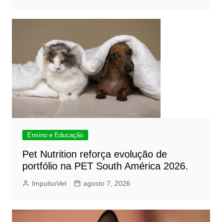
Ensino e Educação
Pet Nutrition reforça evolução de
portfólio na PET South América 2026.
ImpulsoVet
agosto 7, 2026