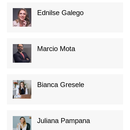
Ednilse Galego
Marcio Mota
Bianca Gresele
Juliana Pampana