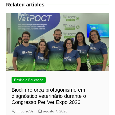
Post
Related articles
Ensino e Educação
Bioclin reforça protagonismo em
diagnóstico veterinário durante o
Congresso Pet Vet Expo 2026.
ImpulsoVet
agosto 7, 2026