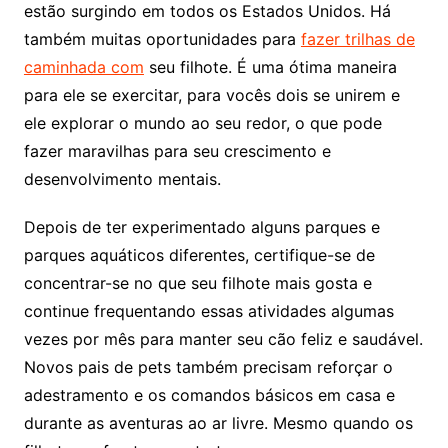
estão surgindo em todos os Estados Unidos. Há
também muitas oportunidades para
fazer trilhas de
caminhada com
seu filhote. É uma ótima maneira
para ele se exercitar, para vocês dois se unirem e
ele explorar o mundo ao seu redor, o que pode
fazer maravilhas para seu crescimento e
desenvolvimento mentais.
Depois de ter experimentado alguns parques e
parques aquáticos diferentes, certifique-se de
concentrar-se no que seu filhote mais gosta e
continue frequentando essas atividades algumas
vezes por mês para manter seu cão feliz e saudável.
Novos pais de pets também precisam reforçar o
adestramento e os comandos básicos em casa e
durante as aventuras ao ar livre. Mesmo quando os