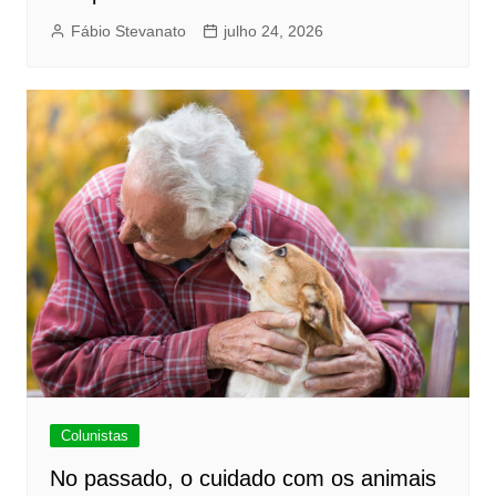
Fábio Stevanato
julho 24, 2026
Colunistas
No passado, o cuidado com os animais