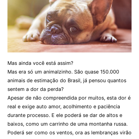
Mas ainda você está assim?
Mas era só um animalzinho. São quase 150.000
animais de estimação do Brasil, já pensou quantos
sentem a dor da perda?
Apesar de não compreendida por muitos, esta dor é
real e exige auto amor, acolhimento e paciência
durante processo. E ele poderá se dar de altos e
baixos, como um carrinho de uma montanha russa.
Poderá ser como os ventos, ora as lembranças virão