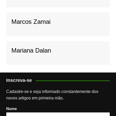
Marcos Zamai
Mariana Dalan
Inscreva-se
Cadastre-se e seja informado constantemente dos
novos artigos em primeira mão.
Nome