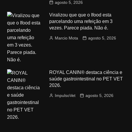
agosto 5, 2026
Viralizou que que o Ifood esta
parcelando uma refeição em 3
vezes. Parece piada. Não é.
Marcio Mota
agosto 5, 2026
ROYAL CANIN® destaca ciência e
saúde gastrointestinal no PET VET
2026.
ImpulsoVet
agosto 5, 2026