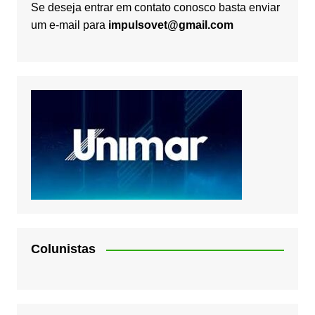
Se deseja entrar em contato conosco basta enviar
um e-mail para
impulsovet@gmail.com
Colunistas