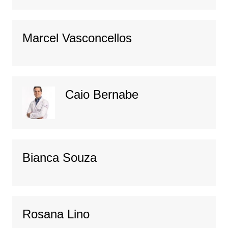
Marcel Vasconcellos
Caio Bernabe
Bianca Souza
Rosana Lino