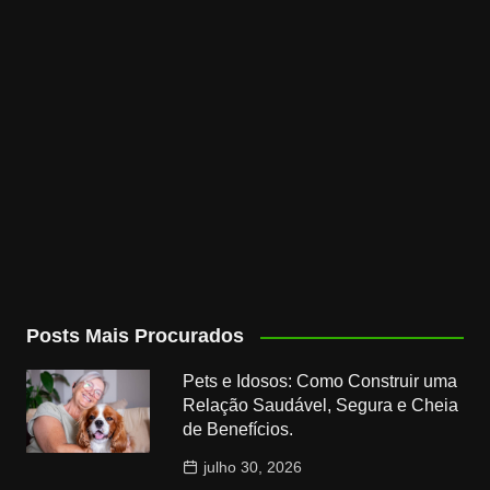
Posts Mais Procurados
Pets e Idosos: Como Construir uma
Relação Saudável, Segura e Cheia
de Benefícios.
julho 30, 2026