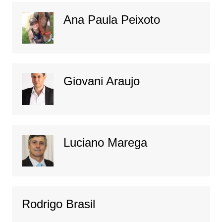
Ana Paula Peixoto
Giovani Araujo
Luciano Marega
Rodrigo Brasil