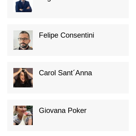
Felipe Consentini
Carol Sant´Anna
Giovana Poker