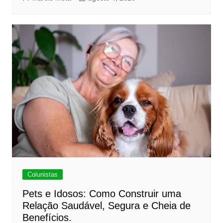
Colunistas
Pets e Idosos: Como Construir uma
Relação Saudável, Segura e Cheia de
Benefícios.