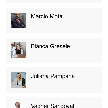
Marcio Mota
Bianca Gresele
Juliana Pampana
Vagner Sandoval