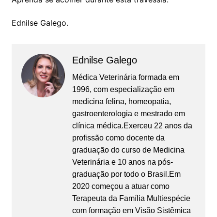
Ednilse Galego.
Ednilse Galego
Médica Veterinária formada em
1996, com especialização em
medicina felina, homeopatia,
gastroenterologia e mestrado em
clínica médica.Exerceu 22 anos da
profissão como docente da
graduação do curso de Medicina
Veterinária e 10 anos na pós-
graduação por todo o Brasil.Em
2020 começou a atuar como
Terapeuta da Família Multiespécie
com formação em Visão Sistêmica