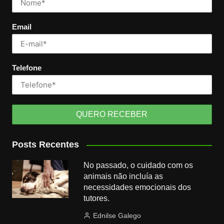
Email
Telefone
Posts Recentes
No passado, o cuidado com os
animais não incluía as
necessidades emocionais dos
tutores.
Ednilse Galego