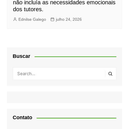
não incluía as necessidades emocionais
dos tutores.
Ednilse Galego
julho 24, 2026
Buscar
Contato