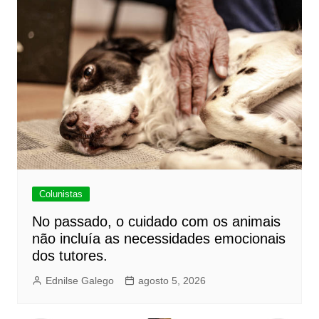
Colunistas
No passado, o cuidado com os animais
não incluía as necessidades emocionais
dos tutores.
Ednilse Galego
agosto 5, 2026