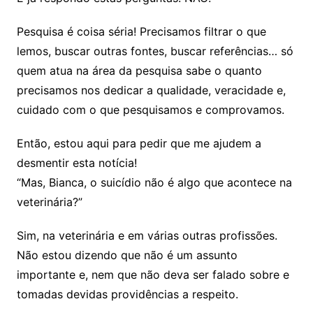
Pesquisa é coisa séria! Precisamos filtrar o que
lemos, buscar outras fontes, buscar referências… só
quem atua na área da pesquisa sabe o quanto
precisamos nos dedicar a qualidade, veracidade e,
cuidado com o que pesquisamos e comprovamos.
Então, estou aqui para pedir que me ajudem a
desmentir esta notícia!
“Mas, Bianca, o suicídio não é algo que acontece na
veterinária?”
Sim, na veterinária e em várias outras profissões.
Não estou dizendo que não é um assunto
importante e, nem que não deva ser falado sobre e
tomadas devidas providências a respeito.