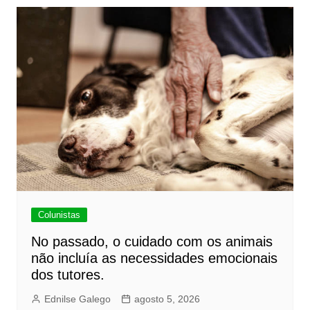
Colunistas
No passado, o cuidado com os animais
não incluía as necessidades emocionais
dos tutores.
Ednilse Galego
agosto 5, 2026