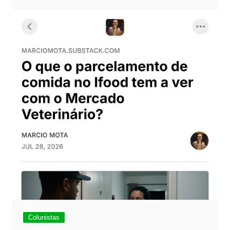
Colunistas