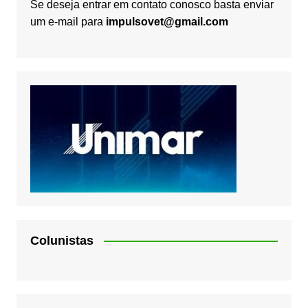
Se deseja entrar em contato conosco basta enviar
um e-mail para
impulsovet@gmail.com
Colunistas