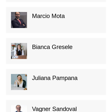
Marcio Mota
Bianca Gresele
Juliana Pampana
Vagner Sandoval