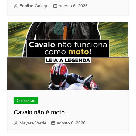
Ednilse Galego
agosto 6, 2026
Colunistas
Cavalo não é moto.
Mayara Verde
agosto 6, 2026