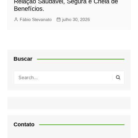
Relação Saudável, Segura e Cheia de
Benefícios.
Fábio Stevanato
julho 30, 2026
Buscar
Contato