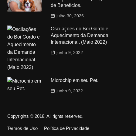
de Benefícios.
julho 30, 2026
Oscilações do Boi Gordo e
Aquecimento da Demanda
Internacional. (Maio 2022)
junho 9, 2022
Microchip em seu Pet.
junho 9, 2022
Copyrights © 2018. All rights reserved.
Termos de Uso
Política de Privacidade