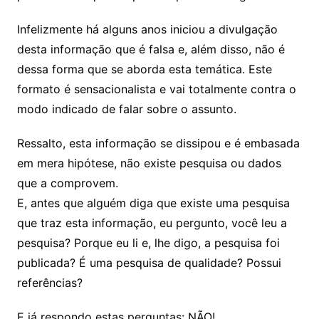
Infelizmente há alguns anos iniciou a divulgação
desta informação que é falsa e, além disso, não é
dessa forma que se aborda esta temática. Este
formato é sensacionalista e vai totalmente contra o
modo indicado de falar sobre o assunto.
Ressalto, esta informação se dissipou e é embasada
em mera hipótese, não existe pesquisa ou dados
que a comprovem.
E, antes que alguém diga que existe uma pesquisa
que traz esta informação, eu pergunto, você leu a
pesquisa? Porque eu li e, lhe digo, a pesquisa foi
publicada? É uma pesquisa de qualidade? Possui
referências?
E já respondo estas perguntas: NÃO!