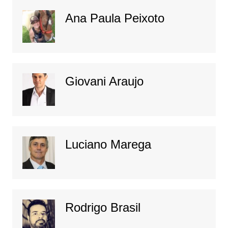
Ana Paula Peixoto
Giovani Araujo
Luciano Marega
Rodrigo Brasil