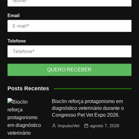
Email
Telefone
Posts Recentes
Bioclin reforça protagonismo em
diagnóstico veterinário durante o
Congresso Pet Vet Expo 2026.
ImpulsoVet
agosto 7, 2026