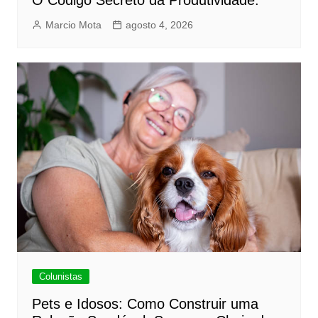
O Código Secreto da Produtividade.
Marcio Mota
agosto 4, 2026
Colunistas
Pets e Idosos: Como Construir uma