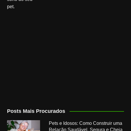
Posts Mais Procurados
Pets e Idosos: Como Construir uma
Relação Saudável, Segura e Cheia