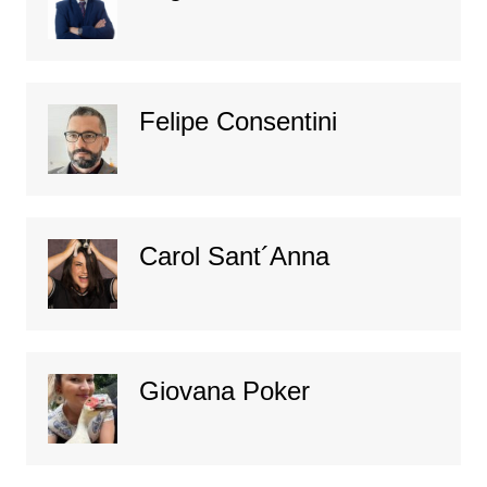
Felipe Consentini
Carol Sant´Anna
Giovana Poker