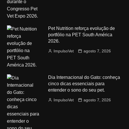
Pet Nutrition reforça evolução de
portfólio na PET South América
2026.
ImpulsoVet
agosto 7, 2026
Dia Internacional do Gato: conheça
cinco dicas essenciais para
entender o sono do seu pet.
ImpulsoVet
agosto 7, 2026