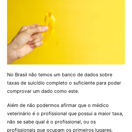
No Brasil não temos um banco de dados sobre
taxas de suicídio completo o suficiente para poder
comprovar um dado como este.
Além de não podermos afirmar que o médico
veterinário é o profissional que possui a maior taxa,
não se sabe qual é o profissional, ou os
profissionais que ocupam os primeiros lugares.