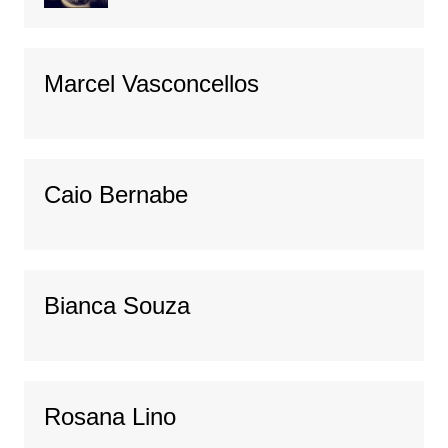
Marcel Vasconcellos
Caio Bernabe
Bianca Souza
Rosana Lino