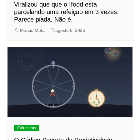
Viralizou que que o Ifood esta
parcelando uma refeição em 3 vezes.
Parece piada. Não é.
Marcio Mota
agosto 5, 2026
Colunistas