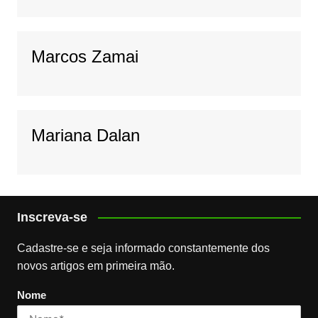
Marcos Zamai
Mariana Dalan
Inscreva-se
Cadastre-se e seja informado constantemente dos
novos artigos em primeira mão.
Nome