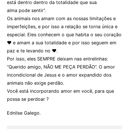
está dentro dentro da totalidade que sua
alma pode sentir”.
Os animais nos amam com as nossas limitações e
imperfeições, e por isso a relação se torna única e
especial. Eles conhecem o que habita o seu coração
♥️ e amam a sua totalidade e por isso seguem em
paz e te levando no ♥️.
Por isso, eles SEMPRE deixam nas entrelinhas:
“Querido amigo, NÃO ME PEÇA PERDÃO”. O amor
incondicional de Jesus e o amor expandido dos
animais não exige perdão.
Você está incorporando amor em você, para que
possa se perdoar ?
Ednilse Galego.