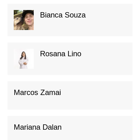
Bianca Souza
Rosana Lino
Marcos Zamai
Mariana Dalan