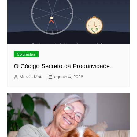
Colunistas
O Código Secreto da Produtividade.
Marcio Mota
agosto 4, 2026