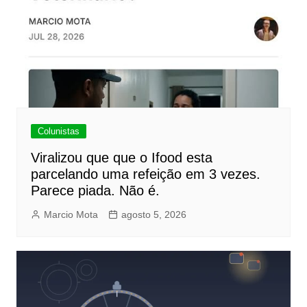
Colunistas
Viralizou que que o Ifood esta
parcelando uma refeição em 3 vezes.
Parece piada. Não é.
Marcio Mota
agosto 5, 2026