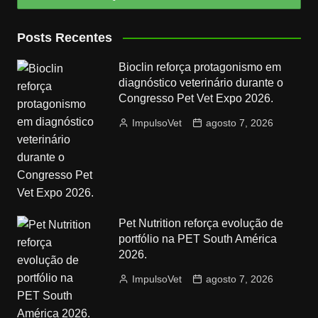
Posts Recentes
Bioclin reforça protagonismo em
diagnóstico veterinário durante o
Congresso Pet Vet Expo 2026.
ImpulsoVet
agosto 7, 2026
Pet Nutrition reforça evolução de
portfólio na PET South América
2026.
ImpulsoVet
agosto 7, 2026