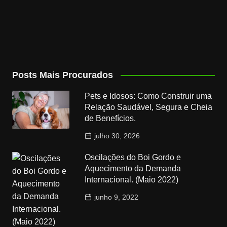
Posts Mais Procurados
Pets e Idosos: Como Construir uma
Relação Saudável, Segura e Cheia
de Benefícios.
julho 30, 2026
Oscilações do Boi Gordo e
Aquecimento da Demanda
Internacional. (Maio 2022)
junho 9, 2022