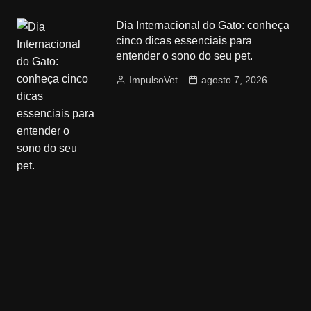
Dia Internacional do Gato: conheça
cinco dicas essenciais para
entender o sono do seu pet.
ImpulsoVet
agosto 7, 2026