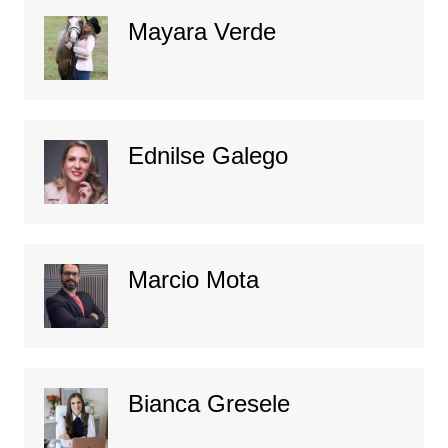
Mayara Verde
Ednilse Galego
Marcio Mota
Bianca Gresele