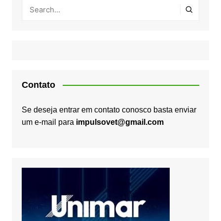
Contato
Se deseja entrar em contato conosco basta enviar
um e-mail para
impulsovet@gmail.com