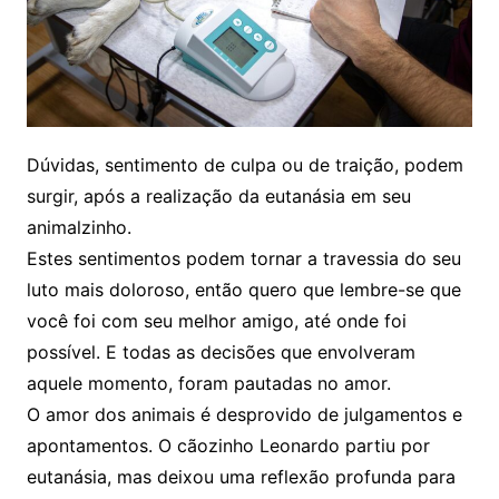
Dúvidas, sentimento de culpa ou de traição, podem
surgir, após a realização da eutanásia em seu
animalzinho.
Estes sentimentos podem tornar a travessia do seu
luto mais doloroso, então quero que lembre-se que
você foi com seu melhor amigo, até onde foi
possível. E todas as decisões que envolveram
aquele momento, foram pautadas no amor.
O amor dos animais é desprovido de julgamentos e
apontamentos. O cãozinho Leonardo partiu por
eutanásia, mas deixou uma reflexão profunda para