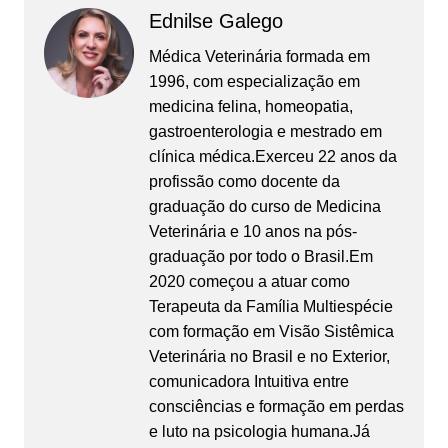
Ednilse Galego
Médica Veterinária formada em
1996, com especialização em
medicina felina, homeopatia,
gastroenterologia e mestrado em
clínica médica.Exerceu 22 anos da
profissão como docente da
graduação do curso de Medicina
Veterinária e 10 anos na pós-
graduação por todo o Brasil.Em
2020 começou a atuar como
Terapeuta da Família Multiespécie
com formação em Visão Sistêmica
Veterinária no Brasil e no Exterior,
comunicadora Intuitiva entre
consciências e formação em perdas
e luto na psicologia humana.Já