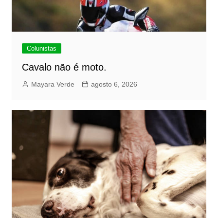
Colunistas
Cavalo não é moto.
Mayara Verde
agosto 6, 2026