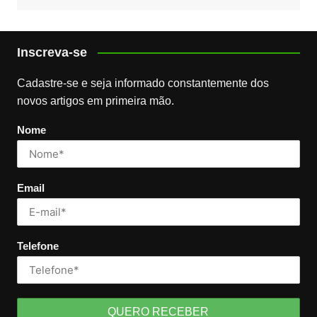
Inscreva-se
Cadastre-se e seja informado constantemente dos
novos artigos em primeira mão.
Nome
Email
Telefone