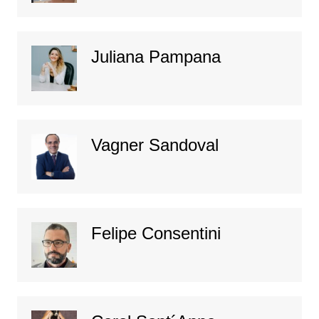
Juliana Pampana
Vagner Sandoval
Felipe Consentini