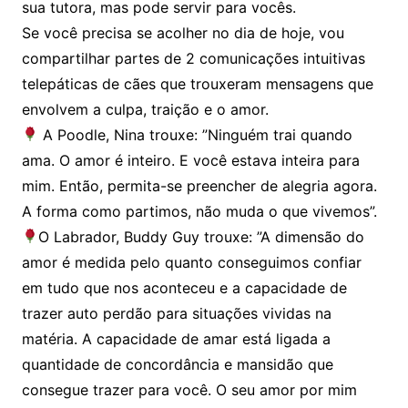
sua tutora, mas pode servir para vocês.
Se você precisa se acolher no dia de hoje, vou
compartilhar partes de 2 comunicações intuitivas
telepáticas de cães que trouxeram mensagens que
envolvem a culpa, traição e o amor.
A Poodle, Nina trouxe: ”Ninguém trai quando
ama. O amor é inteiro. E você estava inteira para
mim. Então, permita-se preencher de alegria agora.
A forma como partimos, não muda o que vivemos”.
O Labrador, Buddy Guy trouxe: ”A dimensão do
amor é medida pelo quanto conseguimos confiar
em tudo que nos aconteceu e a capacidade de
trazer auto perdão para situações vividas na
matéria. A capacidade de amar está ligada a
quantidade de concordância e mansidão que
consegue trazer para você. O seu amor por mim