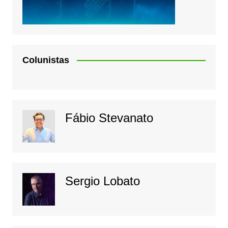
Colunistas
Fábio Stevanato
Sergio Lobato