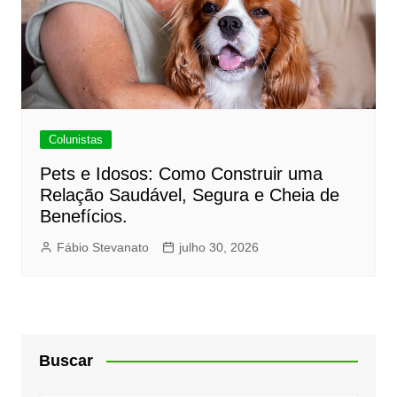
Colunistas
Pets e Idosos: Como Construir uma
Relação Saudável, Segura e Cheia de
Benefícios.
Fábio Stevanato
julho 30, 2026
Buscar