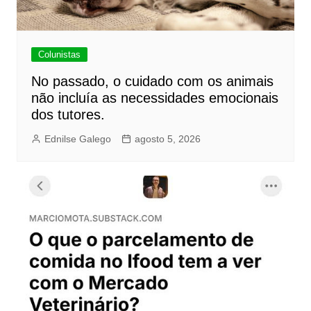
Colunistas
No passado, o cuidado com os animais
não incluía as necessidades emocionais
dos tutores.
Ednilse Galego
agosto 5, 2026