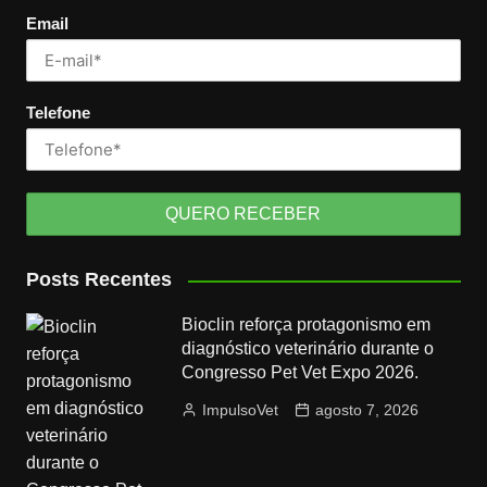
Email
Telefone
Posts Recentes
Bioclin reforça protagonismo em
diagnóstico veterinário durante o
Congresso Pet Vet Expo 2026.
ImpulsoVet
agosto 7, 2026