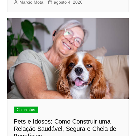
Marcio Mota
agosto 4, 2026
Colunistas
Pets e Idosos: Como Construir uma
Relação Saudável, Segura e Cheia de