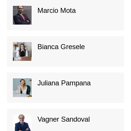
Marcio Mota
Bianca Gresele
Juliana Pampana
Vagner Sandoval