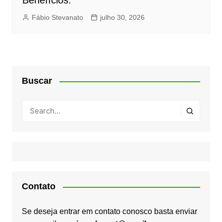
Benefícios.
Fábio Stevanato
julho 30, 2026
Buscar
Contato
Se deseja entrar em contato conosco basta enviar