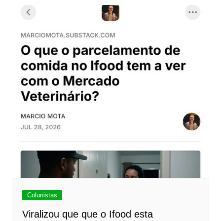
Colunistas
Viralizou que que o Ifood esta