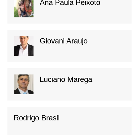
Ana Paula Peixoto
Giovani Araujo
Luciano Marega
Rodrigo Brasil