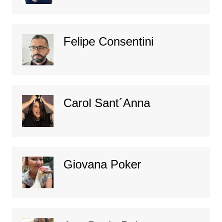
Felipe Consentini
Carol Sant´Anna
Giovana Poker