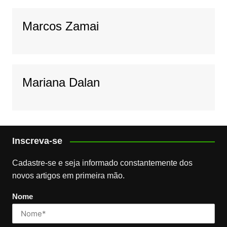
Marcos Zamai
Mariana Dalan
Inscreva-se
Cadastre-se e seja informado constantemente dos
novos artigos em primeira mão.
Nome