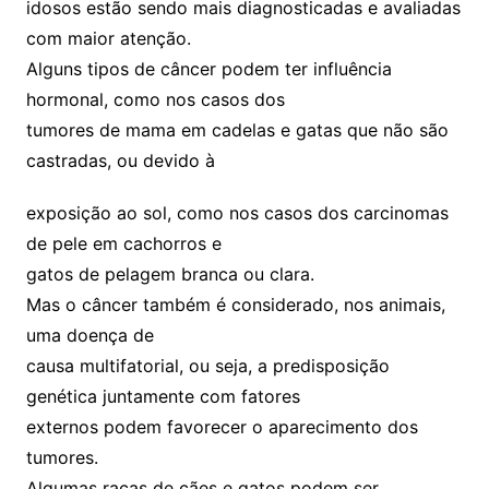
idosos estão sendo mais diagnosticadas e avaliadas
com maior atenção.
Alguns tipos de câncer podem ter influência
hormonal, como nos casos dos
tumores de mama em cadelas e gatas que não são
castradas, ou devido à
exposição ao sol, como nos casos dos carcinomas
de pele em cachorros e
gatos de pelagem branca ou clara.
Mas o câncer também é considerado, nos animais,
uma doença de
causa multifatorial, ou seja, a predisposição
genética juntamente com fatores
externos podem favorecer o aparecimento dos
tumores.
Algumas raças de cães e gatos podem ser