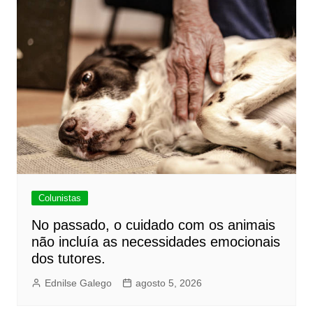
Colunistas
No passado, o cuidado com os animais
não incluía as necessidades emocionais
dos tutores.
Ednilse Galego
agosto 5, 2026