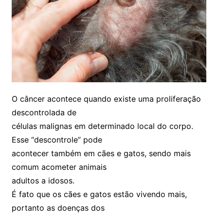
O câncer acontece quando existe uma proliferação
descontrolada de
células malignas em determinado local do corpo.
Esse “descontrole” pode
acontecer também em cães e gatos, sendo mais
comum acometer animais
adultos a idosos.
É fato que os cães e gatos estão vivendo mais,
portanto as doenças dos