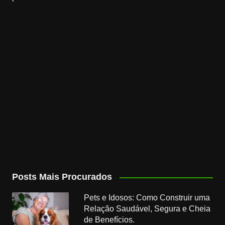
Posts Mais Procurados
Pets e Idosos: Como Construir uma
Relação Saudável, Segura e Cheia
de Benefícios.