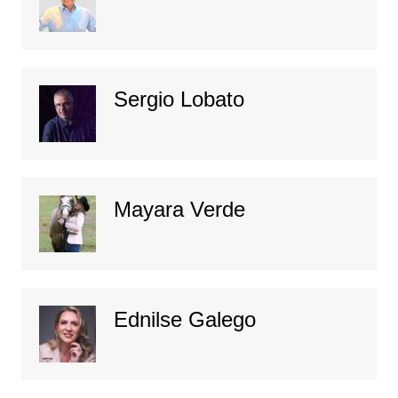
Sergio Lobato
Mayara Verde
Ednilse Galego