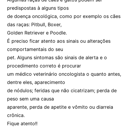
predispostas à alguns tipos
de doença oncológica, como por exemplo os cães
das raças: Pitbull, Boxer,
Golden Retriever e Poodle.
É preciso ficar atento aos sinais ou alterações
comportamentais do seu
pet. Alguns sintomas são sinais de alerta e o
procedimento correto é procurar
um médico veterinário oncologista o quanto antes,
dentre eles, aparecimento
de nódulos; feridas que não cicatrizam; perda de
peso sem uma causa
aparente, perda de apetite e vômito ou diarreia
crônica.
Fique atento!!