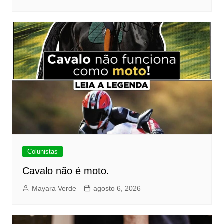
Colunistas
Cavalo não é moto.
Mayara Verde
agosto 6, 2026