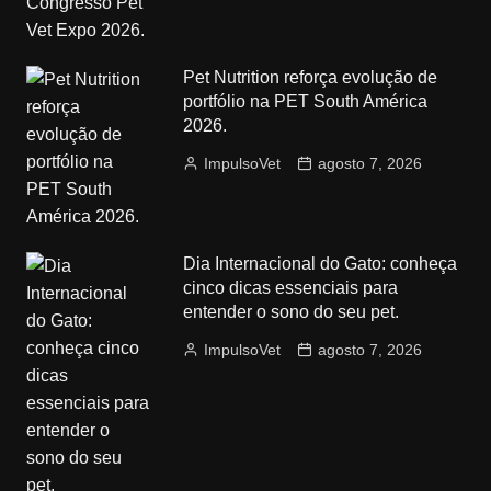
Pet Nutrition reforça evolução de
portfólio na PET South América
2026.
ImpulsoVet
agosto 7, 2026
Dia Internacional do Gato: conheça
cinco dicas essenciais para
entender o sono do seu pet.
ImpulsoVet
agosto 7, 2026