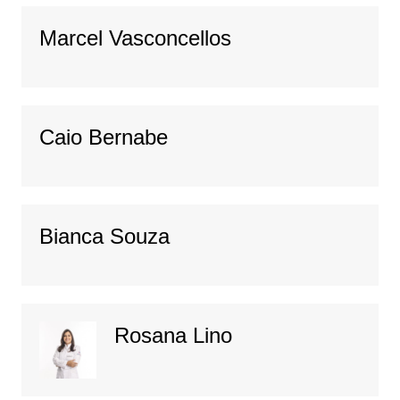
Marcel Vasconcellos
Caio Bernabe
Bianca Souza
Rosana Lino