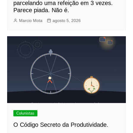
parcelando uma refeição em 3 vezes.
Parece piada. Não é.
Marcio Mota
agosto 5, 2026
Colunistas
O Código Secreto da Produtividade.