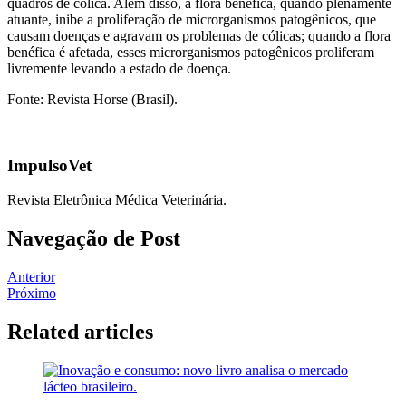
quadros de cólica. Além disso, a flora benéfica, quando plenamente
atuante, inibe a proliferação de microrganismos patogênicos, que
causam doenças e agravam os problemas de cólicas; quando a flora
benéfica é afetada, esses microrganismos patogênicos proliferam
livremente levando a estado de doença.
Fonte: Revista Horse (Brasil).
ImpulsoVet
Revista Eletrônica Médica Veterinária.
Navegação de Post
Anterior
Próximo
Related articles