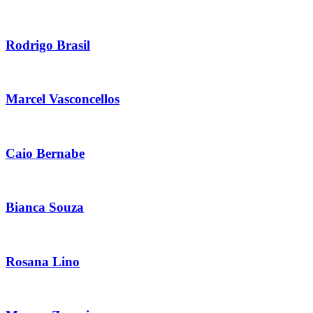
Rodrigo Brasil
Marcel Vasconcellos
Caio Bernabe
Bianca Souza
Rosana Lino