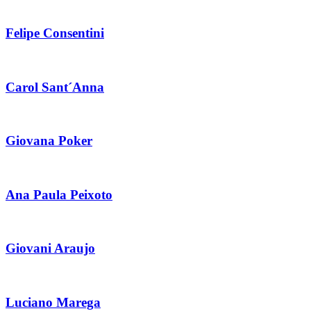
Felipe Consentini
Carol Sant´Anna
Giovana Poker
Ana Paula Peixoto
Giovani Araujo
Luciano Marega