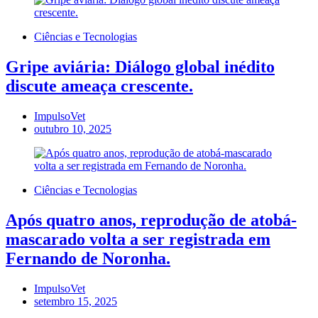
Ciências e Tecnologias
Gripe aviária: Diálogo global inédito
discute ameaça crescente.
ImpulsoVet
outubro 10, 2025
Ciências e Tecnologias
Após quatro anos, reprodução de atobá-
mascarado volta a ser registrada em
Fernando de Noronha.
ImpulsoVet
setembro 15, 2025