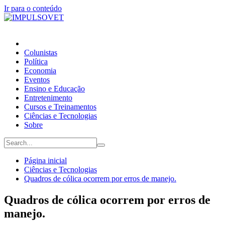
Ir para o conteúdo
Colunistas
Política
Economia
Eventos
Ensino e Educação
Entretenimento
Cursos e Treinamentos
Ciências e Tecnologias
Sobre
Página inicial
Ciências e Tecnologias
Quadros de cólica ocorrem por erros de manejo.
Quadros de cólica ocorrem por erros de
manejo.