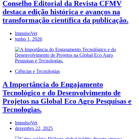
Conselho Editorial da Revista CFMV
destaca edição histórica e avanços na
transformação científica da publicação.
ImpulsoVet
junho 1, 2026
Ciências e Tecnologias
A Importância do Engajamento
Tecnológico e do Desenvolvimento de
Projetos na Global Eco Agro Pesquisas e
Tecnologias.
ImpulsoVet
dezembro 22, 2025