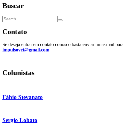
Buscar
Contato
Se deseja entrar em contato conosco basta enviar um e-mail para
impulsovet@gmail.com
Colunistas
Fábio Stevanato
Sergio Lobato