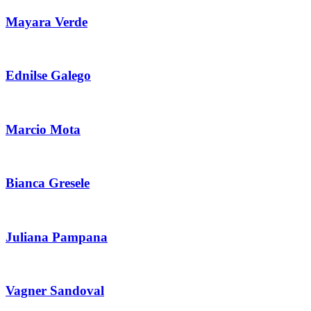
Mayara Verde
Ednilse Galego
Marcio Mota
Bianca Gresele
Juliana Pampana
Vagner Sandoval