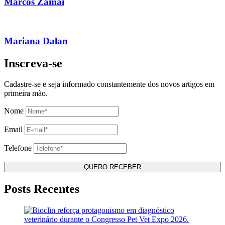
Marcos Zamai
Mariana Dalan
Inscreva-se
Cadastre-se e seja informado constantemente dos novos artigos em
primeira mão.
Nome
Email
Telefone
Posts Recentes