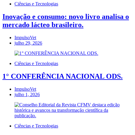
Ciências e Tecnologias
Inovação e consumo: novo livro analisa o
mercado lácteo brasileiro.
ImpulsoVet
julho 29, 2026
Ciências e Tecnologias
1° CONFERÊNCIA NACIONAL ODS.
ImpulsoVet
julho 1, 2026
Ciências e Tecnologias