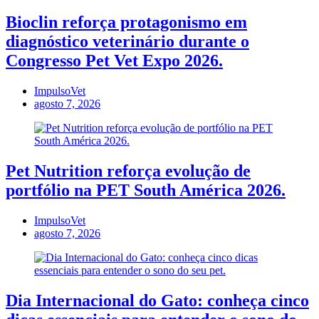
Bioclin reforça protagonismo em
diagnóstico veterinário durante o
Congresso Pet Vet Expo 2026.
ImpulsoVet
agosto 7, 2026
Pet Nutrition reforça evolução de
portfólio na PET South América 2026.
ImpulsoVet
agosto 7, 2026
Dia Internacional do Gato: conheça cinco