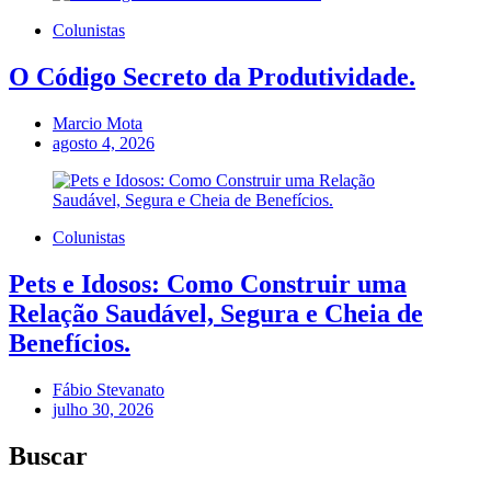
Colunistas
O Código Secreto da Produtividade.
Marcio Mota
agosto 4, 2026
Colunistas
Pets e Idosos: Como Construir uma
Relação Saudável, Segura e Cheia de
Benefícios.
Fábio Stevanato
julho 30, 2026
Buscar