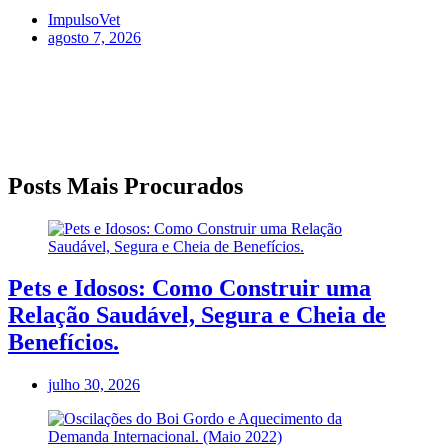
ImpulsoVet
agosto 7, 2026
Posts Mais Procurados
Pets e Idosos: Como Construir uma
Relação Saudável, Segura e Cheia de
Benefícios.
julho 30, 2026