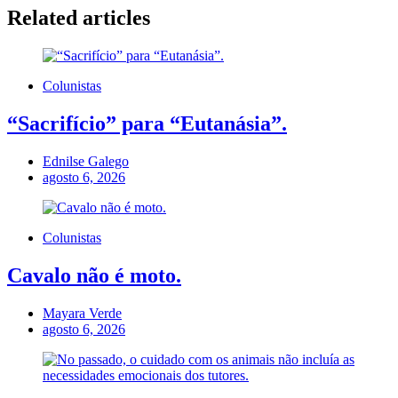
Related articles
Colunistas
“Sacrifício” para “Eutanásia”.
Ednilse Galego
agosto 6, 2026
Colunistas
Cavalo não é moto.
Mayara Verde
agosto 6, 2026