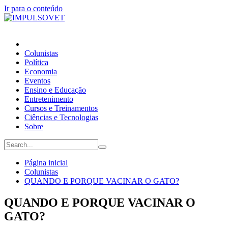
Ir para o conteúdo
Colunistas
Política
Economia
Eventos
Ensino e Educação
Entretenimento
Cursos e Treinamentos
Ciências e Tecnologias
Sobre
Página inicial
Colunistas
QUANDO E PORQUE VACINAR O GATO?
QUANDO E PORQUE VACINAR O
GATO?