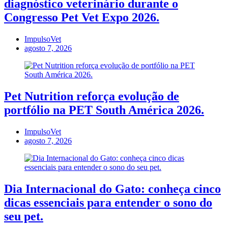
diagnóstico veterinário durante o
Congresso Pet Vet Expo 2026.
ImpulsoVet
agosto 7, 2026
Pet Nutrition reforça evolução de
portfólio na PET South América 2026.
ImpulsoVet
agosto 7, 2026
Dia Internacional do Gato: conheça cinco
dicas essenciais para entender o sono do
seu pet.