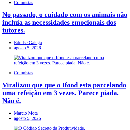
Colunistas
No passado, o cuidado com os animais não
incluía as necessidades emocionais dos
tutores.
Ednilse Galego
agosto 5, 2026
Colunistas
Viralizou que que o Ifood esta parcelando
uma refeição em 3 vezes. Parece piada.
Não é.
Marcio Mota
agosto 5, 2026