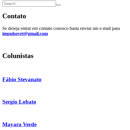
Contato
Se deseja entrar em contato conosco basta enviar um e-mail para
impulsovet@gmail.com
Colunistas
Fábio Stevanato
Sergio Lobato
Mayara Verde