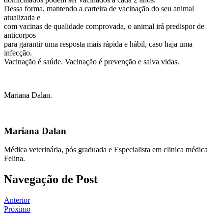
Dessa forma, mantendo a carteira de vacinação do seu animal
atualizada e
com vacinas de qualidade comprovada, o animal irá predispor de
anticorpos
para garantir uma resposta mais rápida e hábil, caso haja uma
infecção.
Vacinação é saúde. Vacinação é prevenção e salva vidas.
Mariana Dalan.
Mariana Dalan
Médica veterinária, pós graduada e Especialista em clinica médica
Felina.
Navegação de Post
Anterior
Próximo