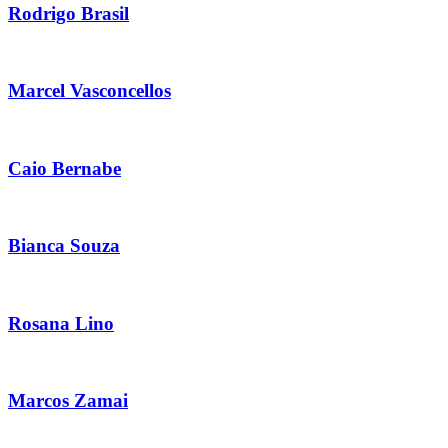
Rodrigo Brasil
Marcel Vasconcellos
Caio Bernabe
Bianca Souza
Rosana Lino
Marcos Zamai