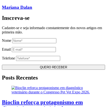
Mariana Dalan
Inscreva-se
Cadastre-se e seja informado constantemente dos novos artigos em
primeira mão.
Nome
Email
Telefone
Posts Recentes
Bioclin reforça protagonismo em