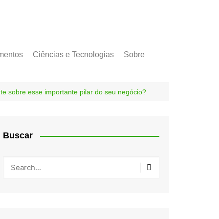
mentos
Ciências e Tecnologias
Sobre
e sobre esse importante pilar do seu negócio?
Buscar