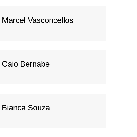
Marcel Vasconcellos
Caio Bernabe
Bianca Souza