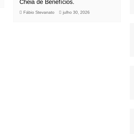
Cheia de Benefícios.
Fábio Stevanato
julho 30, 2026