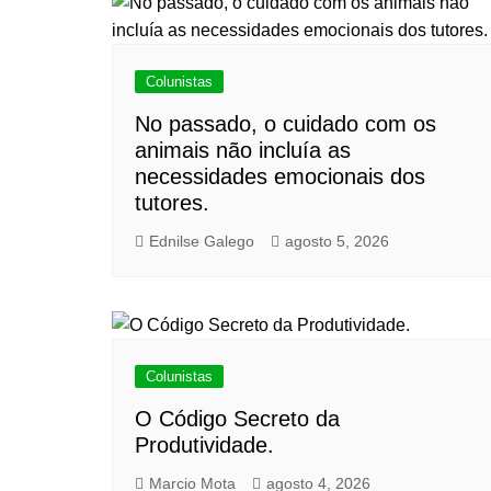
Colunistas
No passado, o cuidado com os
animais não incluía as
necessidades emocionais dos
tutores.
Ednilse Galego
agosto 5, 2026
Colunistas
O Código Secreto da
Produtividade.
Marcio Mota
agosto 4, 2026