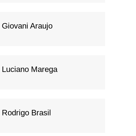
Giovani Araujo
Luciano Marega
Rodrigo Brasil