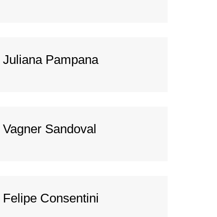
Juliana Pampana
Vagner Sandoval
Felipe Consentini