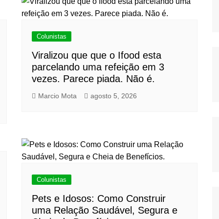
Colunistas
Viralizou que que o Ifood esta
parcelando uma refeição em 3
vezes. Parece piada. Não é.
Marcio Mota
agosto 5, 2026
Colunistas
Pets e Idosos: Como Construir
uma Relação Saudável, Segura e