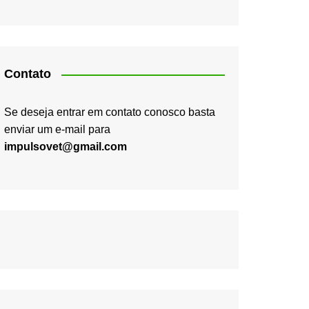
Contato
Se deseja entrar em contato conosco basta
enviar um e-mail para
impulsovet@gmail.com