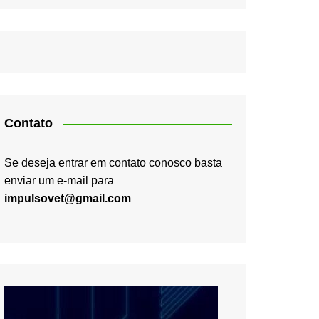
Contato
Se deseja entrar em contato conosco basta
enviar um e-mail para
impulsovet@gmail.com