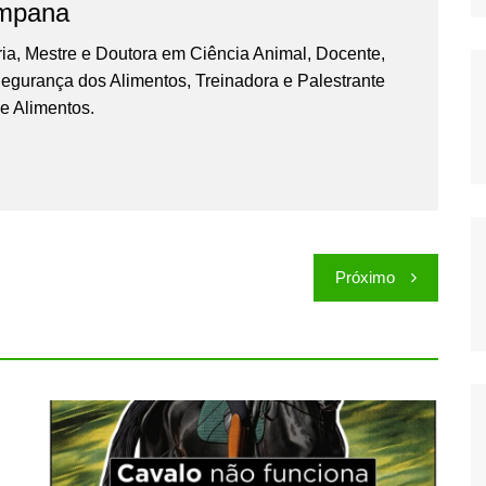
ampana
ia, Mestre e Doutora em Ciência Animal, Docente,
egurança dos Alimentos, Treinadora e Palestrante
de Alimentos.
Próximo