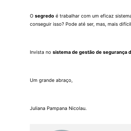
O
segredo
é trabalhar com um eficaz sistema
conseguir isso? Pode até ser, mas, mais difíci
Invista no
sistema de gestão de segurança d
Um grande abraço,
Juliana Pampana Nicolau.