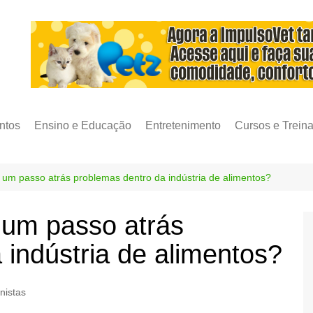
ntos
Ensino e Educação
Entretenimento
Cursos e Trein
 um passo atrás problemas dentro da indústria de alimentos?
 um passo atrás
 indústria de alimentos?
nistas