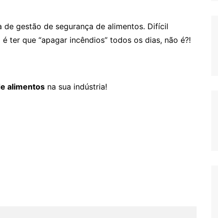
 de gestão de segurança de alimentos. Difícil
l é ter que “apagar incêndios” todos os dias, não é?!
e alimentos
na sua indústria!