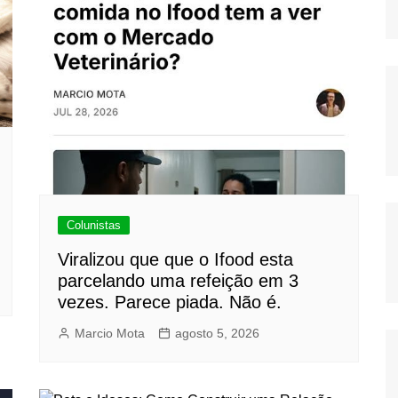
Colunistas
Viralizou que que o Ifood esta
parcelando uma refeição em 3
vezes. Parece piada. Não é.
Marcio Mota
agosto 5, 2026