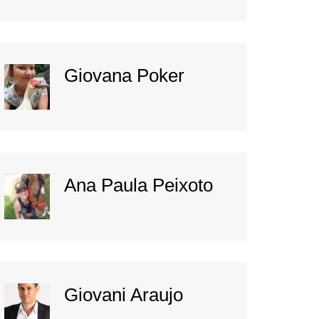
Giovana Poker
Ana Paula Peixoto
Giovani Araujo