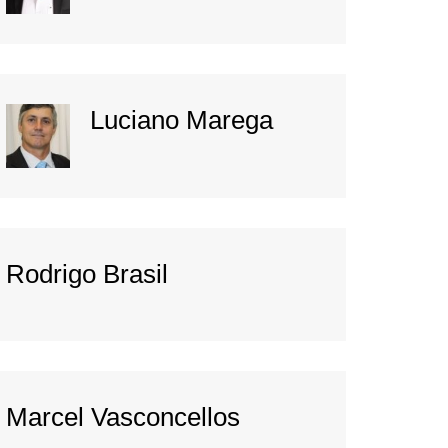
Luciano Marega
Rodrigo Brasil
Marcel Vasconcellos