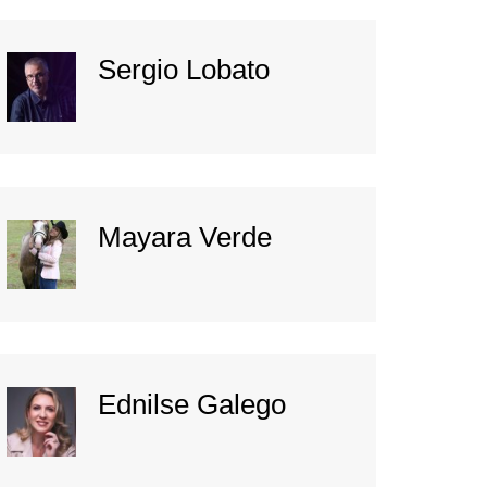
Sergio Lobato
Mayara Verde
Ednilse Galego