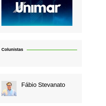
Colunistas
Fábio Stevanato