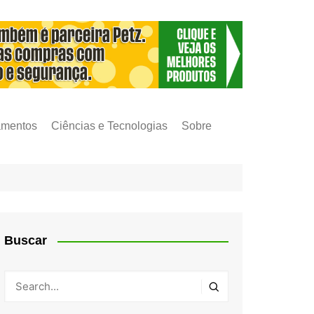
amentos
Ciências e Tecnologias
Sobre
Buscar