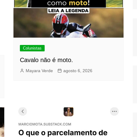
Colunistas
Cavalo não é moto.
Mayara Verde
agosto 6, 2026