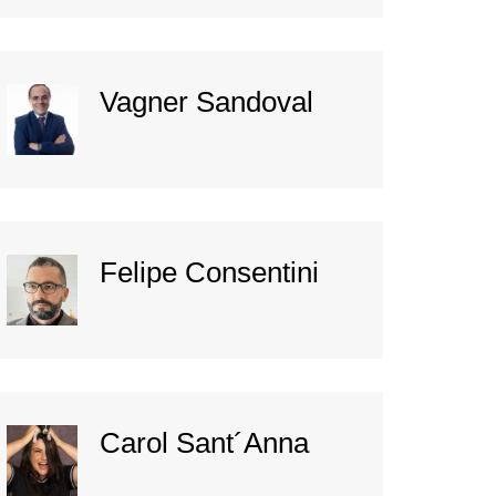
Vagner Sandoval
Felipe Consentini
Carol Sant´Anna