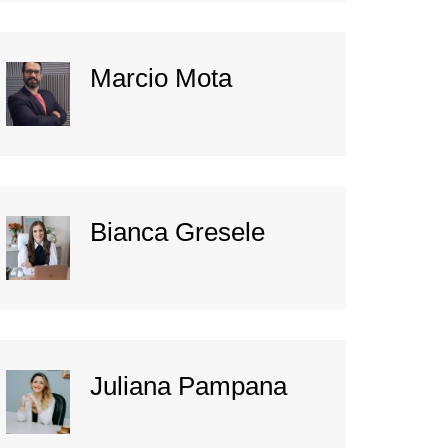
Marcio Mota
Bianca Gresele
Juliana Pampana