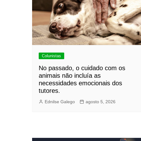
Colunistas
No passado, o cuidado com os
animais não incluía as
necessidades emocionais dos
tutores.
Ednilse Galego
agosto 5, 2026