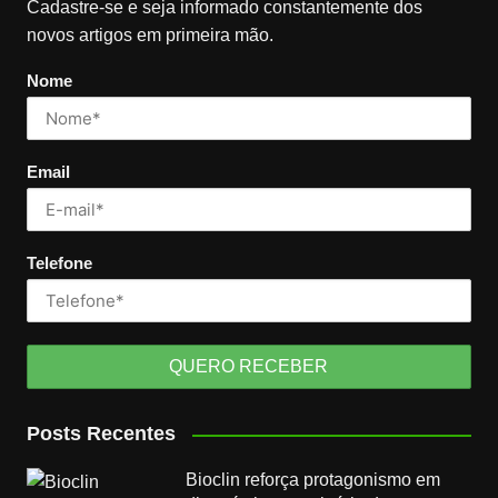
Cadastre-se e seja informado constantemente dos
novos artigos em primeira mão.
Nome
Email
Telefone
Posts Recentes
Bioclin reforça protagonismo em