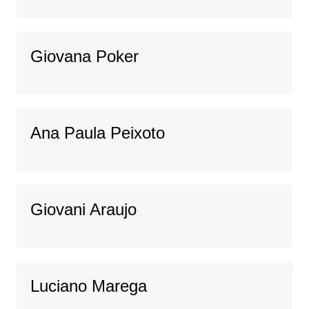
Giovana Poker
Ana Paula Peixoto
Giovani Araujo
Luciano Marega