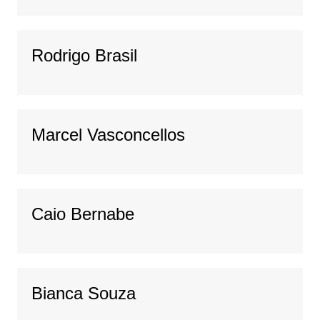
Rodrigo Brasil
Marcel Vasconcellos
Caio Bernabe
Bianca Souza