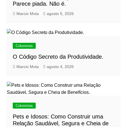
Parece piada. Não é.
Marcio Mota
agosto 5, 2026
Colunistas
O Código Secreto da Produtividade.
Marcio Mota
agosto 4, 2026
Colunistas
Pets e Idosos: Como Construir uma
Relação Saudável, Segura e Cheia de