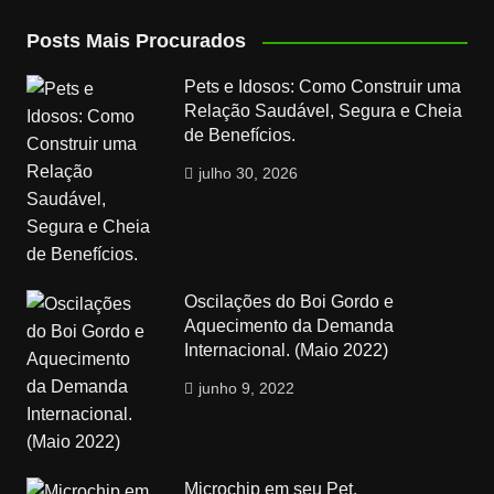
Posts Mais Procurados
Pets e Idosos: Como Construir uma
Relação Saudável, Segura e Cheia
de Benefícios.
julho 30, 2026
Oscilações do Boi Gordo e
Aquecimento da Demanda
Internacional. (Maio 2022)
junho 9, 2022
Microchip em seu Pet.