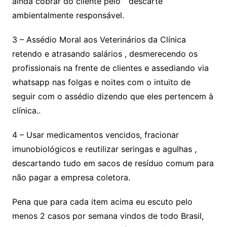
ainda cobrar do cliente pelo “ descarte
ambientalmente responsável.
3 – Assédio Moral aos Veterinários da Clínica
retendo e atrasando salários , desmerecendo os
profissionais na frente de clientes e assediando via
whatsapp nas folgas e noites com o intuito de
seguir com o assédio dizendo que eles pertencem à
clínica..
4 – Usar medicamentos vencidos, fracionar
imunobiológicos e reutilizar seringas e agulhas ,
descartando tudo em sacos de resíduo comum para
não pagar a empresa coletora.
Pena que para cada item acima eu escuto pelo
menos 2 casos por semana vindos de todo Brasil,