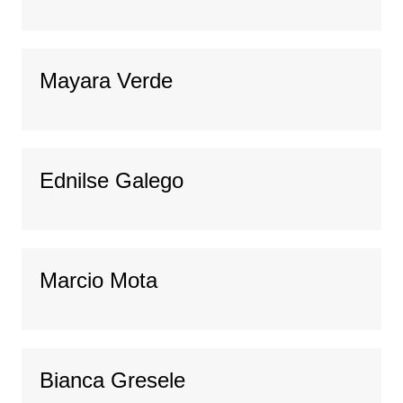
Mayara Verde
Ednilse Galego
Marcio Mota
Bianca Gresele