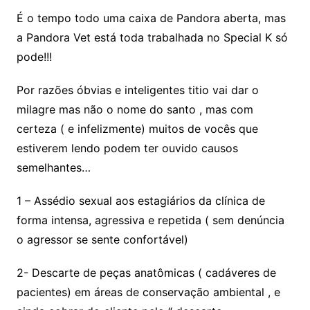
É o tempo todo uma caixa de Pandora aberta, mas
a Pandora Vet está toda trabalhada no Special K só
pode!!!
Por razões óbvias e inteligentes titio vai dar o
milagre mas não o nome do santo , mas com
certeza ( e infelizmente) muitos de vocês que
estiverem lendo podem ter ouvido causos
semelhantes…
1 – Assédio sexual aos estagiários da clínica de
forma intensa, agressiva e repetida ( sem denúncia
o agressor se sente confortável)
2- Descarte de peças anatômicas ( cadáveres de
pacientes) em áreas de conservação ambiental , e