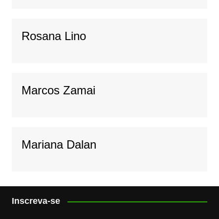
Rosana Lino
Marcos Zamai
Mariana Dalan
Inscreva-se