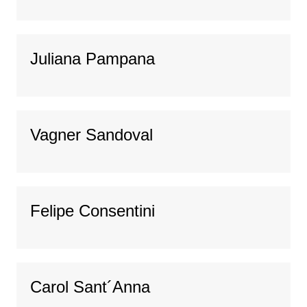
Juliana Pampana
Vagner Sandoval
Felipe Consentini
Carol Sant´Anna