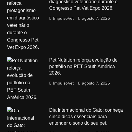
diagnóstico veterinário durante o
Congresso Pet Vet Expo 2026.
ImpulsoVet
agosto 7, 2026
Pet Nutrition reforça evolução de
portfólio na PET South América
2026.
ImpulsoVet
agosto 7, 2026
Dia Internacional do Gato: conheça
cinco dicas essenciais para
entender o sono do seu pet.