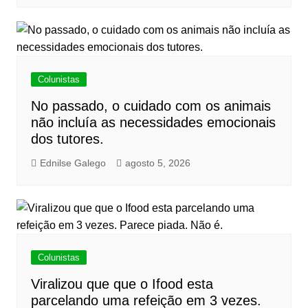
Colunistas
No passado, o cuidado com os animais
não incluía as necessidades emocionais
dos tutores.
Ednilse Galego
agosto 5, 2026
Colunistas
Viralizou que que o Ifood esta
parcelando uma refeição em 3 vezes.