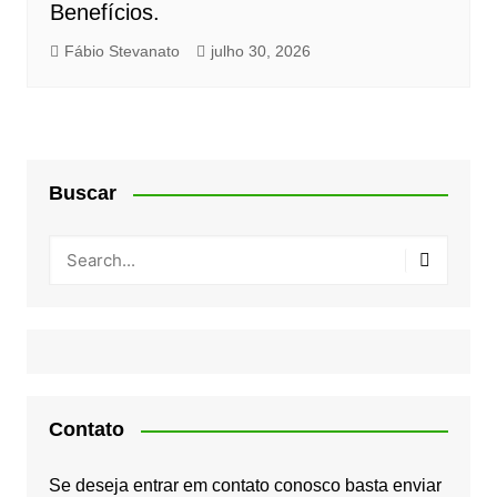
Benefícios.
Fábio Stevanato
julho 30, 2026
Buscar
Contato
Se deseja entrar em contato conosco basta enviar