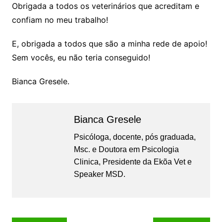
Obrigada a todos os veterinários que acreditam e
confiam no meu trabalho!
E, obrigada a todos que são a minha rede de apoio!
Sem vocês, eu não teria conseguido!
Bianca Gresele.
Bianca Gresele
Psicóloga, docente, pós graduada,
Msc. e Doutora em Psicologia
Clinica, Presidente da Ekõa Vet e
Speaker MSD.