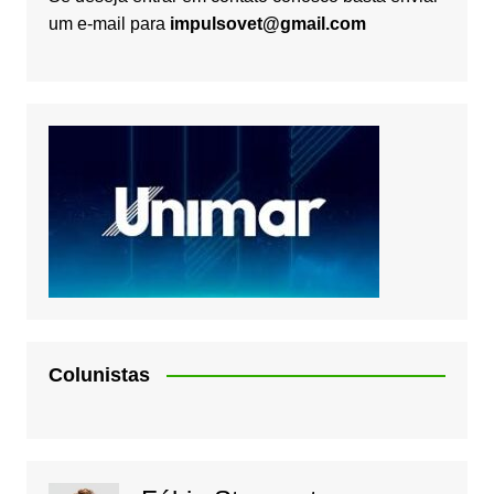
um e-mail para
impulsovet@gmail.com
Colunistas