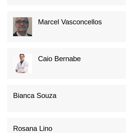
Marcel Vasconcellos
Caio Bernabe
Bianca Souza
Rosana Lino