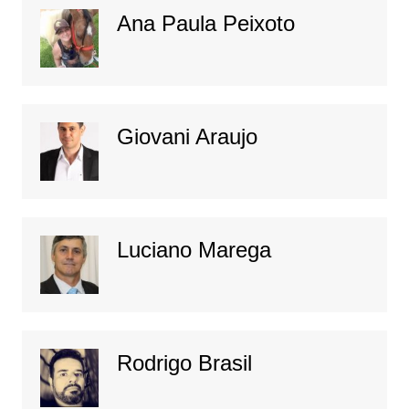
Ana Paula Peixoto
Giovani Araujo
Luciano Marega
Rodrigo Brasil