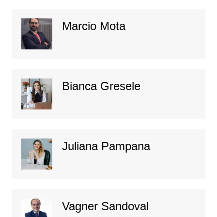
Marcio Mota
Bianca Gresele
Juliana Pampana
Vagner Sandoval