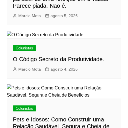
Parece piada. Não é.
Marcio Mota
agosto 5, 2026
Colunistas
O Código Secreto da Produtividade.
Marcio Mota
agosto 4, 2026
Colunistas
Pets e Idosos: Como Construir uma
Relação Saudável, Segura e Cheia de