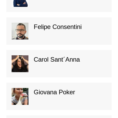
Felipe Consentini
Carol Sant´Anna
Giovana Poker