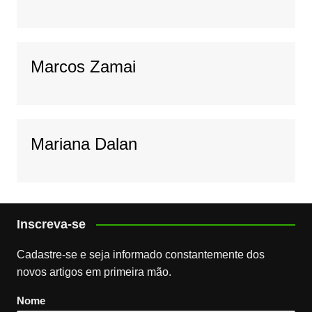
Marcos Zamai
Mariana Dalan
Inscreva-se
Cadastre-se e seja informado constantemente dos
novos artigos em primeira mão.
Nome