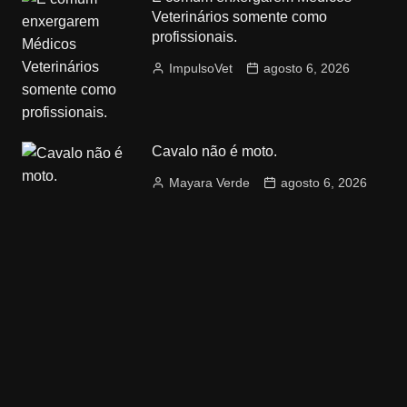
Veterinários somente como
profissionais.
ImpulsoVet
agosto 6, 2026
Cavalo não é moto.
Mayara Verde
agosto 6, 2026