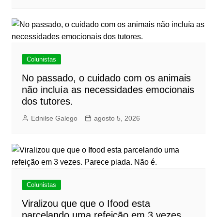
Colunistas
No passado, o cuidado com os animais
não incluía as necessidades emocionais
dos tutores.
Ednilse Galego
agosto 5, 2026
Colunistas
Viralizou que que o Ifood esta
parcelando uma refeição em 3 vezes.