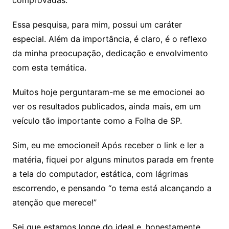
comprovadas.
Essa pesquisa, para mim, possui um caráter
especial. Além da importância, é claro, é o reflexo
da minha preocupação, dedicação e envolvimento
com esta temática.
Muitos hoje perguntaram-me se me emocionei ao
ver os resultados publicados, ainda mais, em um
veículo tão importante como a Folha de SP.
Sim, eu me emocionei! Após receber o link e ler a
matéria, fiquei por alguns minutos parada em frente
a tela do computador, estática, com lágrimas
escorrendo, e pensando “o tema está alcançando a
atenção que merece!”
Sei que estamos longe do ideal e, honestamente,