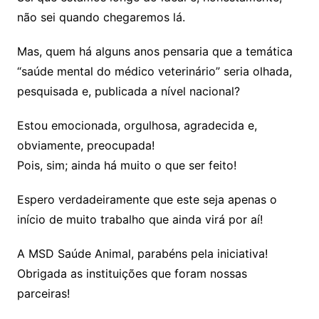
não sei quando chegaremos lá.
Mas, quem há alguns anos pensaria que a temática
“saúde mental do médico veterinário” seria olhada,
pesquisada e, publicada a nível nacional?
Estou emocionada, orgulhosa, agradecida e,
obviamente, preocupada!
Pois, sim; ainda há muito o que ser feito!
Espero verdadeiramente que este seja apenas o
início de muito trabalho que ainda virá por aí!
A MSD Saúde Animal, parabéns pela iniciativa!
Obrigada as instituições que foram nossas
parceiras!