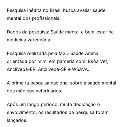
Pesquisa inédita no Brasil busca avaliar saúde
mental dos profissionais.
Dados da pesquisa: Saúde mental e bem-estar na
medicina veterinária.
Pesquisa realizada pela MSD Saúde Animal,
orientada por mim, em parceria com: Ekôa Vet,
Anclivepa-BR, Anclivepa-SP e WSAVA.
A primeira pesquisa nacional sobre a saúde mental
dos médicos veterinários.
Após um longo período, muita dedicação e
envolvimento, os resultados da pesquisa foram
lançados.