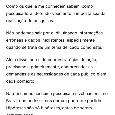
Como os que já me conhecem sabem, como
pesquisadora, defendo veemente a importância da
realização de pesquisas.
Não podemos sair por aí divulgando informações
errôneas e dados inexistentes, especialmente
quando se trata de um tema delicado como este.
Além disso, antes de criar estratégias de ação,
precisamos, primeiramente, compreender as
demandas e as necessidades de cada público e em
cada contexto.
Não tínhamos nenhuma pesquisa a nível nacional no
Brasil, que pudesse nos dar um ponto de partida.
Hipóteses são só hipóteses, antes de serem