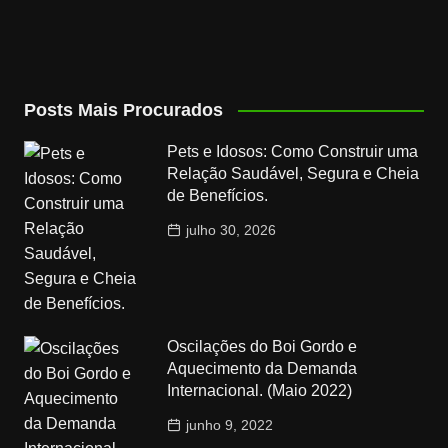
Posts Mais Procurados
Pets e Idosos: Como Construir uma
Relação Saudável, Segura e Cheia
de Benefícios.
julho 30, 2026
Oscilações do Boi Gordo e
Aquecimento da Demanda
Internacional. (Maio 2022)
junho 9, 2022