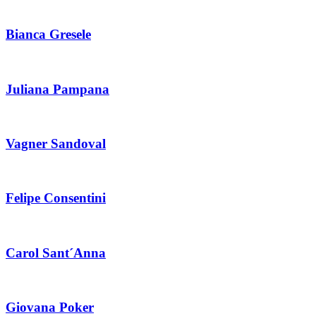
Bianca Gresele
Juliana Pampana
Vagner Sandoval
Felipe Consentini
Carol Sant´Anna
Giovana Poker