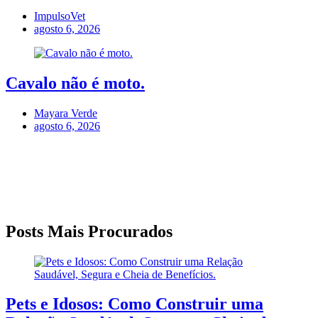
ImpulsoVet
agosto 6, 2026
Cavalo não é moto.
Mayara Verde
agosto 6, 2026
Posts Mais Procurados
Pets e Idosos: Como Construir uma