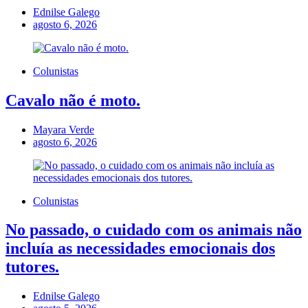
Ednilse Galego
agosto 6, 2026
Colunistas
Cavalo não é moto.
Mayara Verde
agosto 6, 2026
Colunistas
No passado, o cuidado com os animais não
incluía as necessidades emocionais dos
tutores.
Ednilse Galego