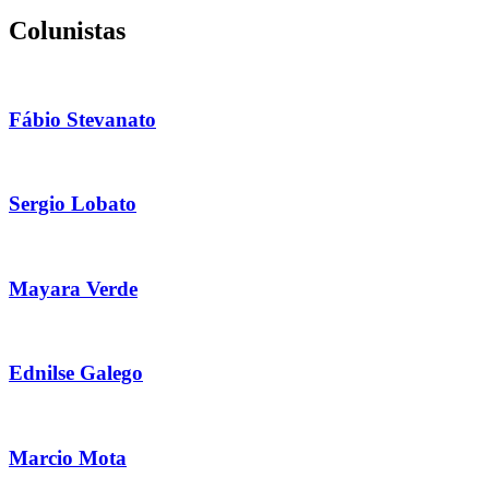
Colunistas
Fábio Stevanato
Sergio Lobato
Mayara Verde
Ednilse Galego
Marcio Mota