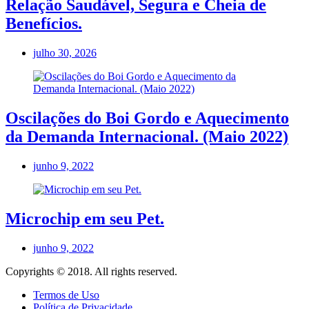
Relação Saudável, Segura e Cheia de
Benefícios.
julho 30, 2026
Oscilações do Boi Gordo e Aquecimento
da Demanda Internacional. (Maio 2022)
junho 9, 2022
Microchip em seu Pet.
junho 9, 2022
Copyrights © 2018. All rights reserved.
Termos de Uso
Política de Privacidade