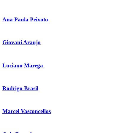
Ana Paula Peixoto
Giovani Araujo
Luciano Marega
Rodrigo Brasil
Marcel Vasconcellos