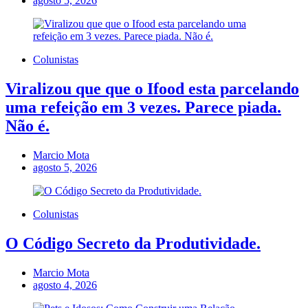
agosto 5, 2026
Colunistas
Viralizou que que o Ifood esta parcelando
uma refeição em 3 vezes. Parece piada.
Não é.
Marcio Mota
agosto 5, 2026
Colunistas
O Código Secreto da Produtividade.
Marcio Mota
agosto 4, 2026