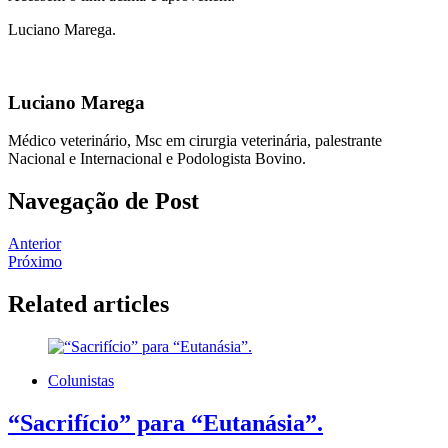
Luciano Marega.
Luciano Marega
Médico veterinário, Msc em cirurgia veterinária, palestrante
Nacional e Internacional e Podologista Bovino.
Navegação de Post
Anterior
Próximo
Related articles
Colunistas
“Sacrifício” para “Eutanásia”.