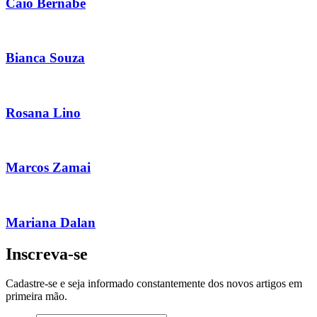
Caio Bernabe
Bianca Souza
Rosana Lino
Marcos Zamai
Mariana Dalan
Inscreva-se
Cadastre-se e seja informado constantemente dos novos artigos em
primeira mão.