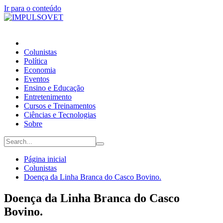
Ir para o conteúdo
Colunistas
Política
Economia
Eventos
Ensino e Educação
Entretenimento
Cursos e Treinamentos
Ciências e Tecnologias
Sobre
Página inicial
Colunistas
Doença da Linha Branca do Casco Bovino.
Doença da Linha Branca do Casco
Bovino.