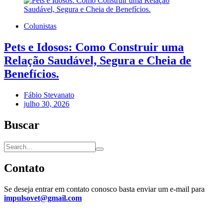
Colunistas
Pets e Idosos: Como Construir uma
Relação Saudável, Segura e Cheia de
Benefícios.
Fábio Stevanato
julho 30, 2026
Buscar
Contato
Se deseja entrar em contato conosco basta enviar um e-mail para
impulsovet@gmail.com