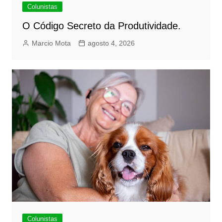
Colunistas
O Código Secreto da Produtividade.
Marcio Mota
agosto 4, 2026
Colunistas