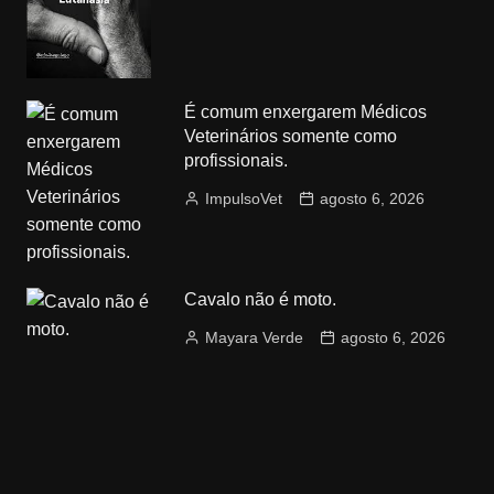
É comum enxergarem Médicos
Veterinários somente como
profissionais.
ImpulsoVet
agosto 6, 2026
Cavalo não é moto.
Mayara Verde
agosto 6, 2026