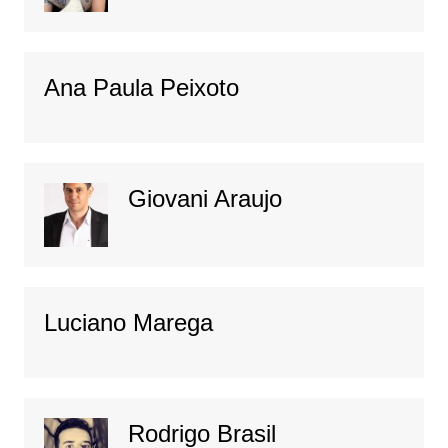
Ana Paula Peixoto
Giovani Araujo
Luciano Marega
Rodrigo Brasil