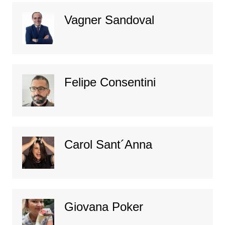
Vagner Sandoval
Felipe Consentini
Carol Sant´Anna
Giovana Poker