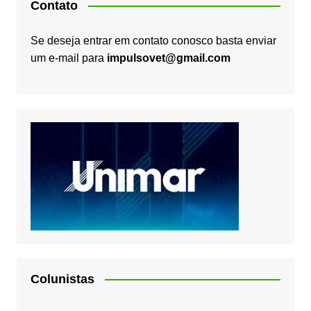
Contato
Se deseja entrar em contato conosco basta enviar
um e-mail para
impulsovet@gmail.com
Colunistas