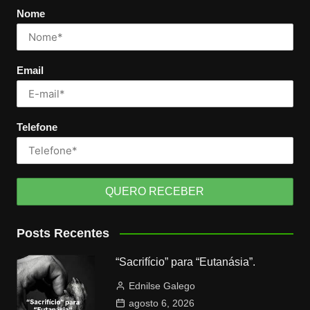
Nome
Email
Telefone
Posts Recentes
“Sacrifício” para “Eutanásia”.
Ednilse Galego
agosto 6, 2026