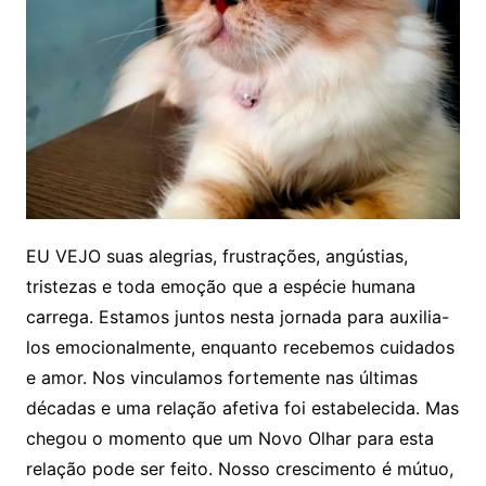
EU VEJO suas alegrias, frustrações, angústias,
tristezas e toda emoção que a espécie humana
carrega. Estamos juntos nesta jornada para auxilia-
los emocionalmente, enquanto recebemos cuidados
e amor. Nos vinculamos fortemente nas últimas
décadas e uma relação afetiva foi estabelecida. Mas
chegou o momento que um Novo Olhar para esta
relação pode ser feito. Nosso crescimento é mútuo,