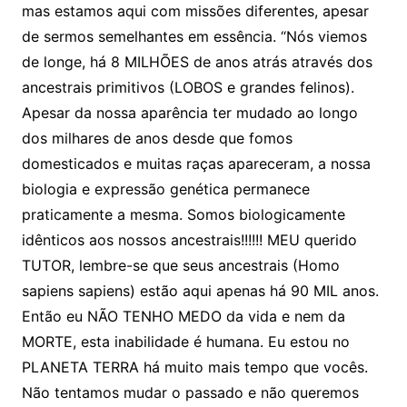
mas estamos aqui com missões diferentes, apesar
de sermos semelhantes em essência. “Nós viemos
de longe, há 8 MILHÕES de anos atrás através dos
ancestrais primitivos (LOBOS e grandes felinos).
Apesar da nossa aparência ter mudado ao longo
dos milhares de anos desde que fomos
domesticados e muitas raças apareceram, a nossa
biologia e expressão genética permanece
praticamente a mesma. Somos biologicamente
idênticos aos nossos ancestrais!!!!!! MEU querido
TUTOR, lembre-se que seus ancestrais (Homo
sapiens sapiens) estão aqui apenas há 90 MIL anos.
Então eu NÃO TENHO MEDO da vida e nem da
MORTE, esta inabilidade é humana. Eu estou no
PLANETA TERRA há muito mais tempo que vocês.
Não tentamos mudar o passado e não queremos