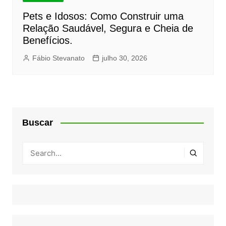
Pets e Idosos: Como Construir uma
Relação Saudável, Segura e Cheia de
Benefícios.
Fábio Stevanato
julho 30, 2026
Buscar