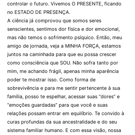
controlar o futuro. Vivemos O PRESENTE, ficando
no ESTADO DE PRESENÇA.
A ciência já comprovou que somos seres
senscientes, sentimos dor física e dor emocional,
mas não temos o sofrimento psíquico. Então, meu
amigo de jornada, veja a MINHA FORÇA, estamos
juntos na caminhada para que eu possa crescer
como consciência que SOU. Não sofra tanto por
mim, me achando frágil, apenas minha aparência
poder te mostrar isso. Como forma de
sobrevivência e para me sentir pertencente à sua
família, posso te espelhar, acessar suas “dores” e
“emoções guardadas” para que você e suas
relações possam entrar em equilíbrio. Te convido à
curas profundas da sua ancestralidade e do seu
sistema familiar humano. E com essa visão, nossa