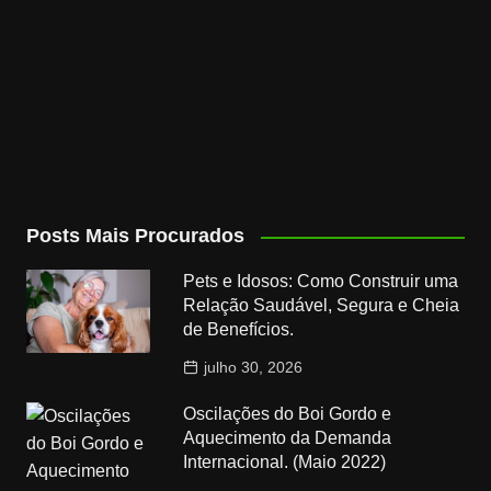
Posts Mais Procurados
Pets e Idosos: Como Construir uma
Relação Saudável, Segura e Cheia
de Benefícios.
julho 30, 2026
Oscilações do Boi Gordo e
Aquecimento da Demanda
Internacional. (Maio 2022)