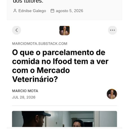
dos tutores.
Ednilse Galego
agosto 5, 2026