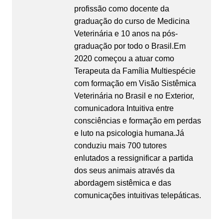
profissão como docente da
graduação do curso de Medicina
Veterinária e 10 anos na pós-
graduação por todo o Brasil.Em
2020 começou a atuar como
Terapeuta da Família Multiespécie
com formação em Visão Sistêmica
Veterinária no Brasil e no Exterior,
comunicadora Intuitiva entre
consciências e formação em perdas
e luto na psicologia humana.Já
conduziu mais 700 tutores
enlutados a ressignificar a partida
dos seus animais através da
abordagem sistêmica e das
comunicações intuitivas telepáticas.