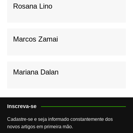
Rosana Lino
Marcos Zamai
Mariana Dalan
Inscreva-se
Cadastre-se e seja informado constantemente dos
novos artigos em primeira mão.