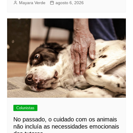
Mayara Verde
agosto 6, 2026
Colunistas
No passado, o cuidado com os animais
não incluía as necessidades emocionais