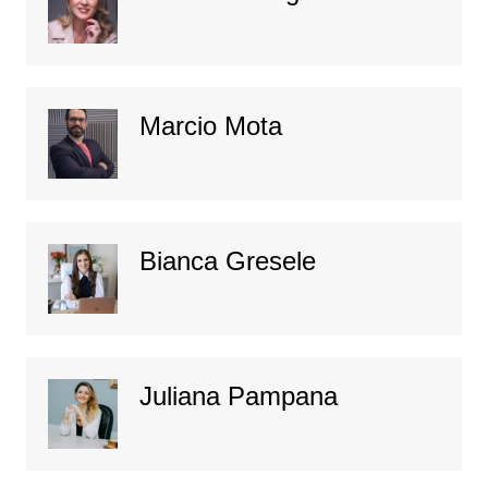
Marcio Mota
Bianca Gresele
Juliana Pampana