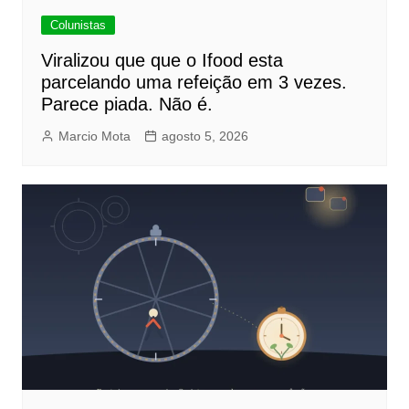
Colunistas
Viralizou que que o Ifood esta
parcelando uma refeição em 3 vezes.
Parece piada. Não é.
Marcio Mota
agosto 5, 2026