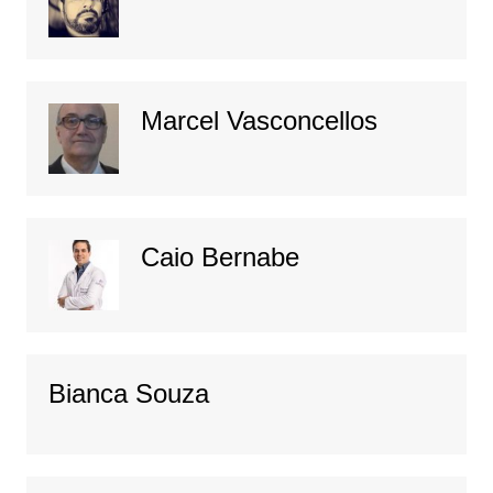
Marcel Vasconcellos
Caio Bernabe
Bianca Souza