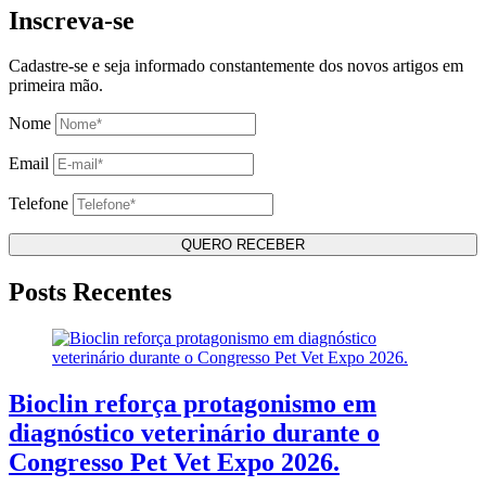
Inscreva-se
Cadastre-se e seja informado constantemente dos novos artigos em
primeira mão.
Nome
Email
Telefone
Posts Recentes
Bioclin reforça protagonismo em
diagnóstico veterinário durante o
Congresso Pet Vet Expo 2026.