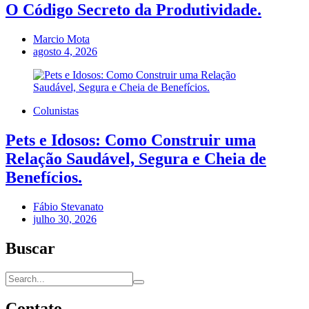
O Código Secreto da Produtividade.
Marcio Mota
agosto 4, 2026
Colunistas
Pets e Idosos: Como Construir uma
Relação Saudável, Segura e Cheia de
Benefícios.
Fábio Stevanato
julho 30, 2026
Buscar
Contato