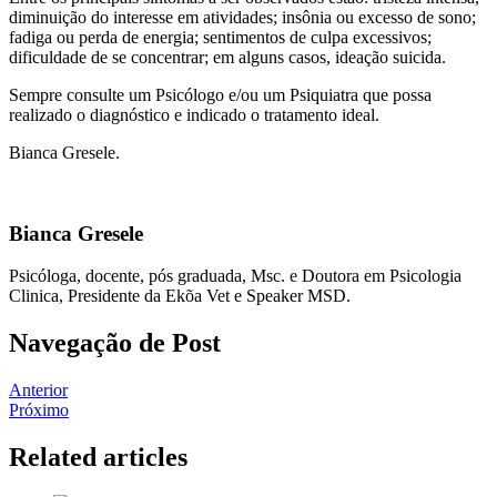
diminuição do interesse em atividades; insônia ou excesso de sono;
fadiga ou perda de energia; sentimentos de culpa excessivos;
dificuldade de se concentrar; em alguns casos, ideação suicida.
Sempre consulte um Psicólogo e/ou um Psiquiatra que possa
realizado o diagnóstico e indicado o tratamento ideal.
Bianca Gresele.
Bianca Gresele
Psicóloga, docente, pós graduada, Msc. e Doutora em Psicologia
Clinica, Presidente da Ekõa Vet e Speaker MSD.
Navegação de Post
Anterior
Próximo
Related articles