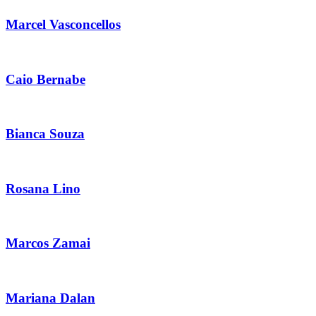
Marcel Vasconcellos
Caio Bernabe
Bianca Souza
Rosana Lino
Marcos Zamai
Mariana Dalan