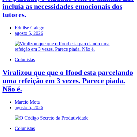
incluía as necessidades emocionais dos
tutores.
Ednilse Galego
agosto 5, 2026
Colunistas
Viralizou que que o Ifood esta parcelando
uma refeição em 3 vezes. Parece piada.
Não é.
Marcio Mota
agosto 5, 2026
Colunistas