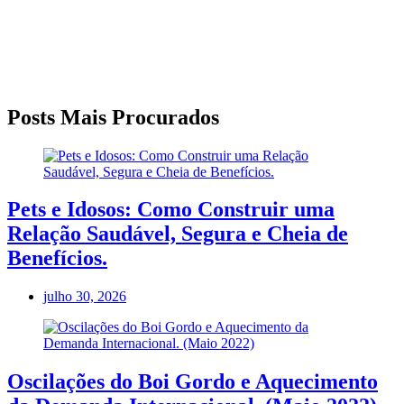
Posts Mais Procurados
Pets e Idosos: Como Construir uma
Relação Saudável, Segura e Cheia de
Benefícios.
julho 30, 2026
Oscilações do Boi Gordo e Aquecimento