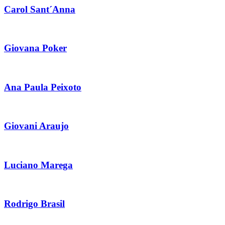
Carol Sant´Anna
Giovana Poker
Ana Paula Peixoto
Giovani Araujo
Luciano Marega
Rodrigo Brasil