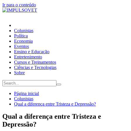
Ir para o conteúdo
Colunistas
Política
Economia
Eventos
Ensino e Educação
Entretenimento
Cursos e Treinamentos
Ciências e Tecnologias
Sobre
Página inicial
Colunistas
Qual a diferença entre Tristeza e Depressão?
Qual a diferença entre Tristeza e
Depressão?