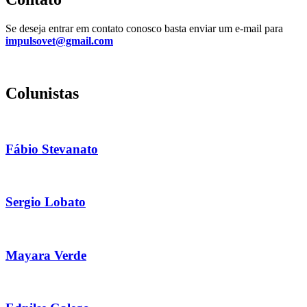
Se deseja entrar em contato conosco basta enviar um e-mail para
impulsovet@gmail.com
Colunistas
Fábio Stevanato
Sergio Lobato
Mayara Verde