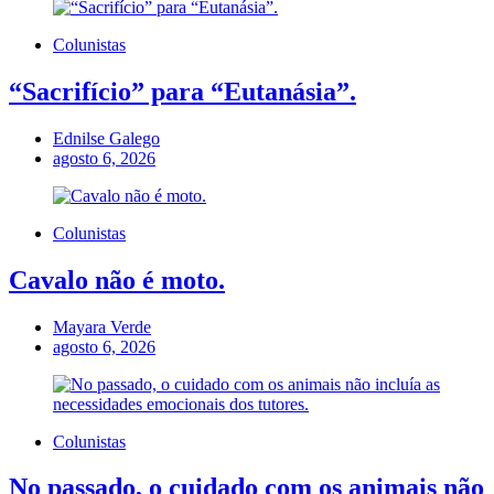
Colunistas
“Sacrifício” para “Eutanásia”.
Ednilse Galego
agosto 6, 2026
Colunistas
Cavalo não é moto.
Mayara Verde
agosto 6, 2026
Colunistas
No passado, o cuidado com os animais não