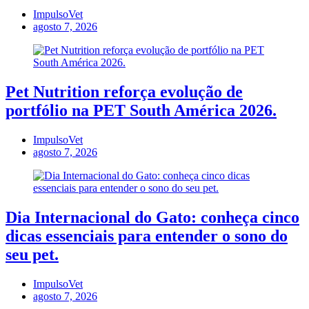
ImpulsoVet
agosto 7, 2026
Pet Nutrition reforça evolução de
portfólio na PET South América 2026.
ImpulsoVet
agosto 7, 2026
Dia Internacional do Gato: conheça cinco
dicas essenciais para entender o sono do
seu pet.
ImpulsoVet
agosto 7, 2026