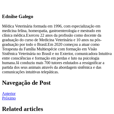
Ednilse Galego
Médica Veterinária formada em 1996, com especialização em
medicina felina, homeopatia, gastroenterologia e mestrado em
clínica médica.Exerceu 22 anos da profissão como docente da
graduação do curso de Medicina Veterinária e 10 anos na pós-
graduação por todo o Brasil.Em 2020 começou a atuar como
Terapeuta da Família Multiespécie com formação em Visão
Sistêmica Veterinária no Brasil e no Exterior, comunicadora Intuitiva
entre consciências e formação em perdas e luto na psicologia
humana.Já conduziu mais 700 tutores enlutados a ressignificar a
partida dos seus animais através da abordagem sistêmica e das
comunicações intuitivas telepáticas.
Navegação de Post
Anterior
Próximo
Related articles