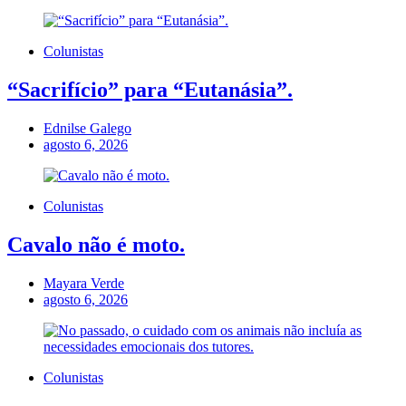
Colunistas
“Sacrifício” para “Eutanásia”.
Ednilse Galego
agosto 6, 2026
Colunistas
Cavalo não é moto.
Mayara Verde
agosto 6, 2026
Colunistas