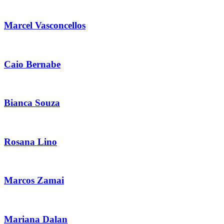
Marcel Vasconcellos
Caio Bernabe
Bianca Souza
Rosana Lino
Marcos Zamai
Mariana Dalan