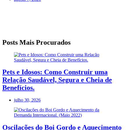
Posts Mais Procurados
Pets e Idosos: Como Construir uma
Relação Saudável, Segura e Cheia de
Benefícios.
julho 30, 2026
Oscilações do Boi Gordo e Aquecimento