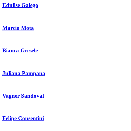
Ednilse Galego
Marcio Mota
Bianca Gresele
Juliana Pampana
Vagner Sandoval
Felipe Consentini