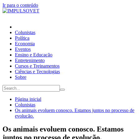
Ir para o conteúdo
Colunistas
Política
Economia
Eventos
Ensino e Educação
Entretenimento
Cursos e Treinamentos
Ciências e Tecnologias
Sobre
Página inicial
Colunistas
Os animais evoluem conosco. Estamos juntos no processo de
evolução.
Os animais evoluem conosco. Estamos
juntos no processo de evolução.