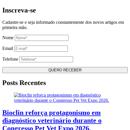
Inscreva-se
Cadastre-se e seja informado constantemente dos novos artigos em
primeira mão.
Nome
Email
Telefone
Posts Recentes
Bioclin reforça protagonismo em
diagnóstico veterinário durante o
Congresso Pet Vet Expo 2026.