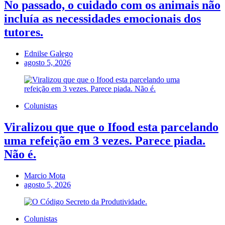
No passado, o cuidado com os animais não
incluía as necessidades emocionais dos
tutores.
Ednilse Galego
agosto 5, 2026
Colunistas
Viralizou que que o Ifood esta parcelando
uma refeição em 3 vezes. Parece piada.
Não é.
Marcio Mota
agosto 5, 2026
Colunistas