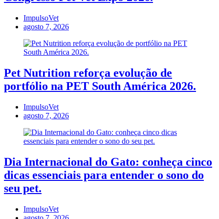
ImpulsoVet
agosto 7, 2026
Pet Nutrition reforça evolução de
portfólio na PET South América 2026.
ImpulsoVet
agosto 7, 2026
Dia Internacional do Gato: conheça cinco
dicas essenciais para entender o sono do
seu pet.
ImpulsoVet
agosto 7, 2026