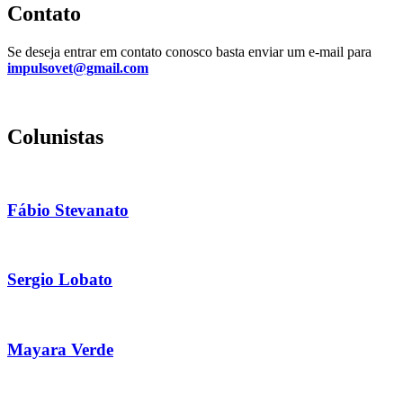
Contato
Se deseja entrar em contato conosco basta enviar um e-mail para
impulsovet@gmail.com
Colunistas
Fábio Stevanato
Sergio Lobato
Mayara Verde