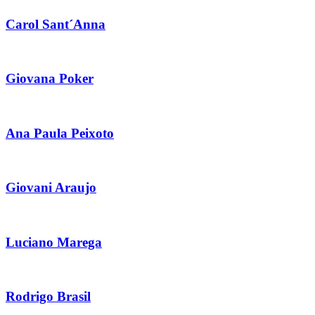
Carol Sant´Anna
Giovana Poker
Ana Paula Peixoto
Giovani Araujo
Luciano Marega
Rodrigo Brasil