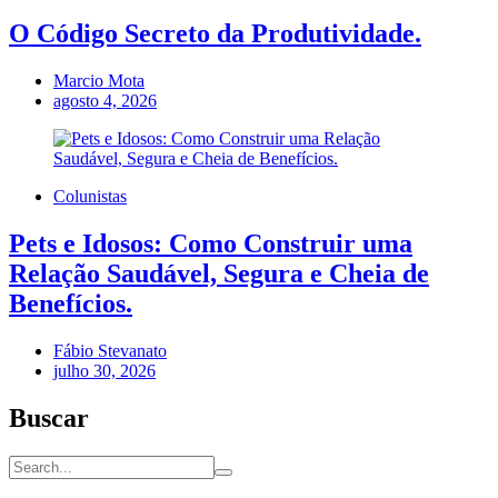
O Código Secreto da Produtividade.
Marcio Mota
agosto 4, 2026
Colunistas
Pets e Idosos: Como Construir uma
Relação Saudável, Segura e Cheia de
Benefícios.
Fábio Stevanato
julho 30, 2026
Buscar