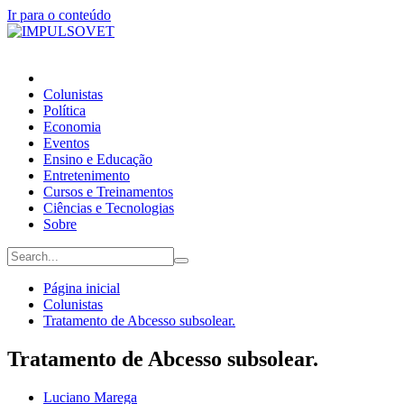
Ir para o conteúdo
Colunistas
Política
Economia
Eventos
Ensino e Educação
Entretenimento
Cursos e Treinamentos
Ciências e Tecnologias
Sobre
Página inicial
Colunistas
Tratamento de Abcesso subsolear.
Tratamento de Abcesso subsolear.
Luciano Marega