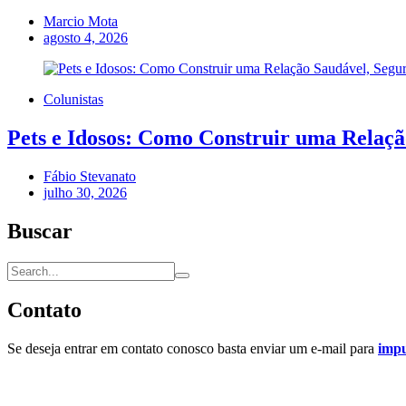
Marcio Mota
agosto 4, 2026
Colunistas
Pets e Idosos: Como Construir uma Relação
Fábio Stevanato
julho 30, 2026
Buscar
Contato
Se deseja entrar em contato conosco basta enviar um e-mail para
imp