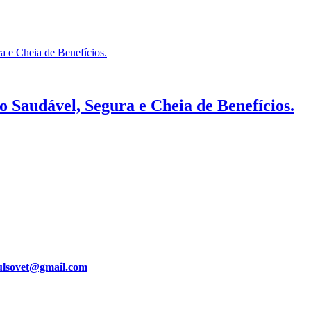
 Saudável, Segura e Cheia de Benefícios.
ulsovet@gmail.com