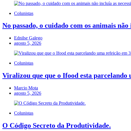
Colunistas
No passado, o cuidado com os animais não i
Ednilse Galego
agosto 5, 2026
Colunistas
Viralizou que que o Ifood esta parcelando 
Marcio Mota
agosto 5, 2026
Colunistas
O Código Secreto da Produtividade.