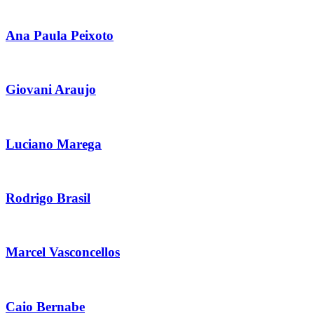
Ana Paula Peixoto
Giovani Araujo
Luciano Marega
Rodrigo Brasil
Marcel Vasconcellos
Caio Bernabe