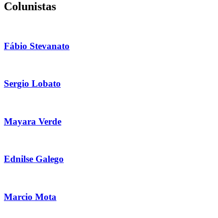
Colunistas
Fábio Stevanato
Sergio Lobato
Mayara Verde
Ednilse Galego
Marcio Mota