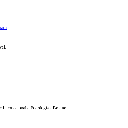
gram
vel.
 e Internacional e Podologista Bovino.